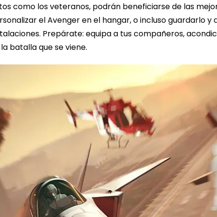
tos como los veteranos, podrán beneficiarse de las mejo
onalizar el Avenger en el hangar, o incluso guardarlo y 
talaciones. Prepárate: equipa a tus compañeros, acondici
la batalla que se viene.