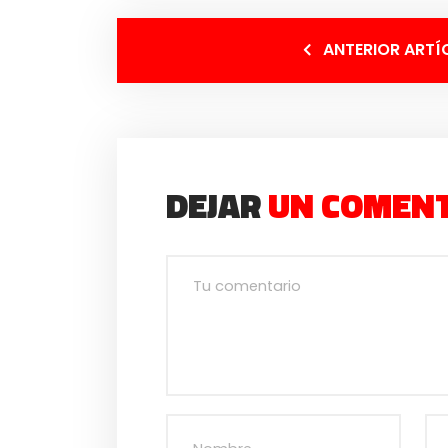
ANTERIOR ARTÍ
DEJAR
UN COMEN