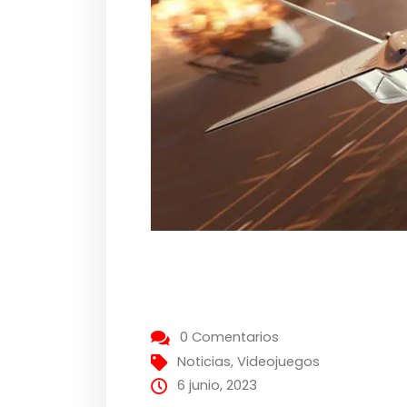
0 Comentarios
Noticias
,
Videojuegos
6 junio, 2023