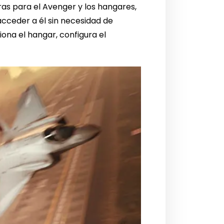
ras para el Avenger y los hangares,
acceder a él sin necesidad de
ona el hangar, configura el