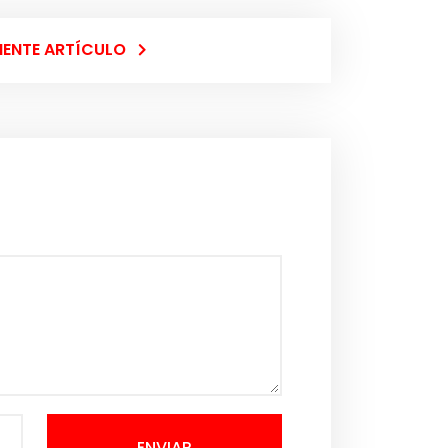
IENTE ARTÍCULO
ENVIAR