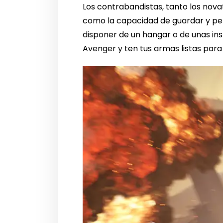
Los contrabandistas, tanto los nova
como la capacidad de guardar y pers
disponer de un hangar o de unas ins
Avenger y ten tus armas listas para 