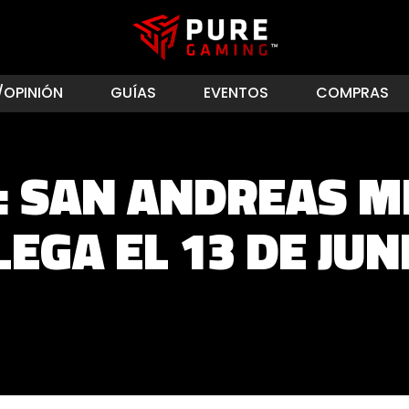
/OPINIÓN
GUÍAS
EVENTOS
COMPRAS
: SAN ANDREAS 
LEGA EL 13 DE JUN