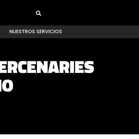
NUESTROS SERVICIOS
MERCENARIES
IO