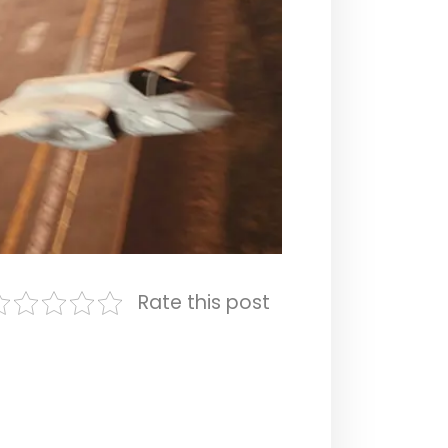
Rate this post