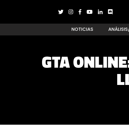
NOTICIAS
ANÁLISIS
GTA ONLINE
L