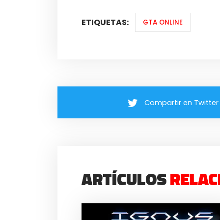
ETIQUETAS:
GTA ONLINE
Compartir en Twitter
ARTÍCULOS
RELAC