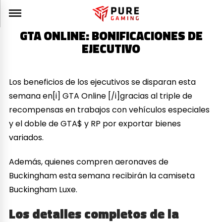
GTA ONLINE: BONIFICACIONES DE
EJECUTIVO
Los beneficios de los ejecutivos se disparan esta
semana en[i] GTA Online [/i]gracias al triple de
recompensas en trabajos con vehículos especiales
y el doble de GTA$ y RP por exportar bienes
variados.
Además, quienes compren aeronaves de
Buckingham esta semana recibirán la camiseta
Buckingham Luxe.
Los detalles completos de la