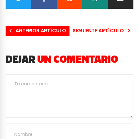
ANTERIOR ARTÍCULO
SIGUIENTE ARTÍCULO
DEJAR
UN COMENTARIO