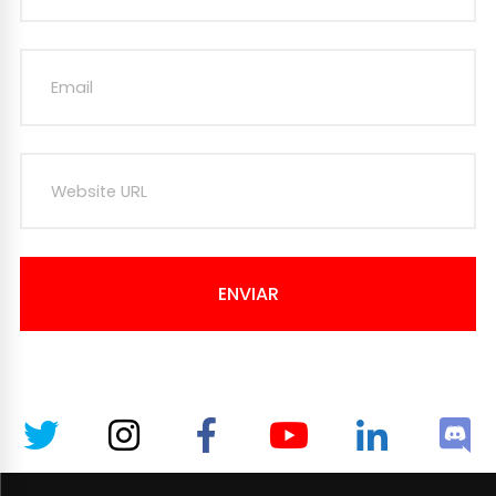
ENVIAR