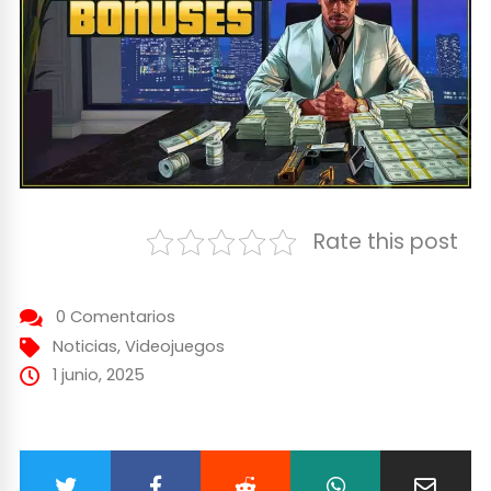
Rate this post
0 Comentarios
Noticias
,
Videojuegos
1 junio, 2025