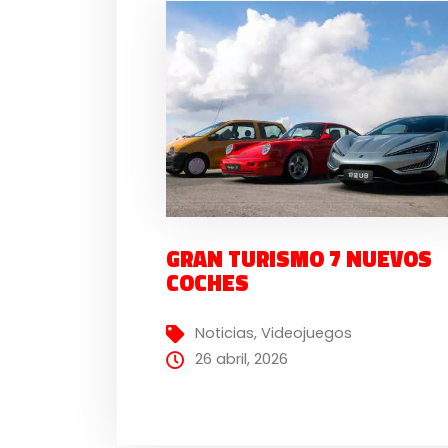
GRAN TURISMO 7 NUEVOS
COCHES
Noticias
,
Videojuegos
26 abril, 2026