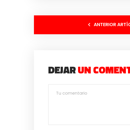
ANTERIOR ARTÍ
DEJAR
UN COMEN