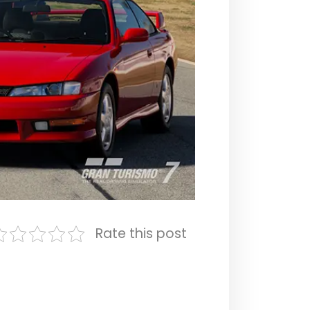
Rate this post