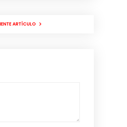
IENTE ARTÍCULO