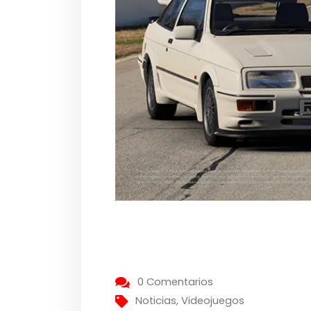
0 Comentarios
Noticias
,
Videojuegos