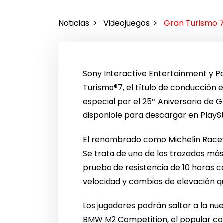
Noticias
Videojuegos
Gran Turismo 7 
Sony Interactive Entertainment y P
Turismo®7, el título de conducción e
especial por el 25º Aniversario de 
disponible para descargar en PlaySt
El renombrado como Michelin Racewa
Se trata de uno de los trazados más 
prueba de resistencia de 10 horas c
velocidad y cambios de elevación q
Los jugadores podrán saltar a la nu
BMW M2 Competition, el popular co