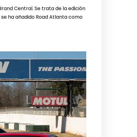
rand Central. Se trata de la edición
n se ha añadido Road Atlanta como