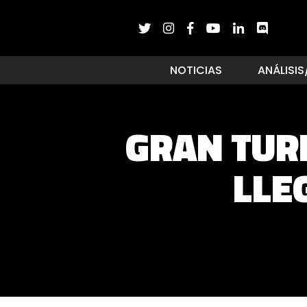
NOTICIAS
ANÁLISIS
GRAN TURI
LLE