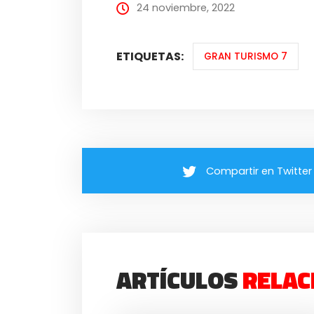
24 noviembre, 2022
ETIQUETAS:
GRAN TURISMO 7
Compartir en Twitter
ARTÍCULOS
RELAC