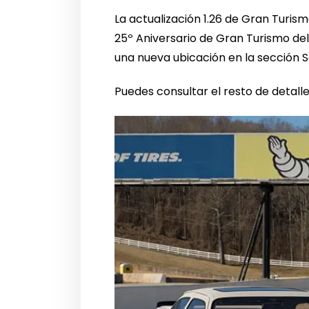
La actualización 1.26 de Gran Turism
25º Aniversario de Gran Turismo de
una nueva ubicación en la sección 
Puedes consultar el resto de detalle