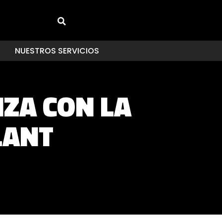
NUESTROS SERVICIOS
IZA CON LA
LANT