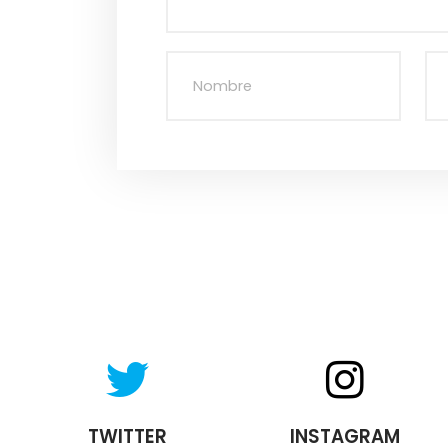
TWITTER
INSTAGRAM