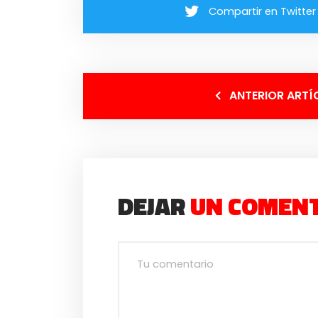
Compartir en Twitter
ANTERIOR ARTÍ
DEJAR
UN COMEN