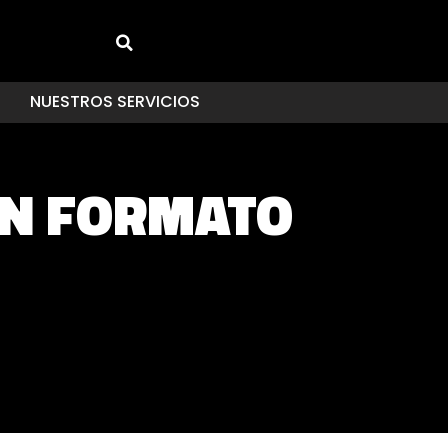
NUESTROS SERVICIOS
EN FORMATO