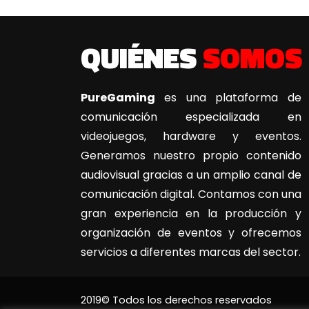
QUIÉNES
SOMOS
PureGaming
es una plataforma de
comunicación especializada en
videojuegos, hardware y eventos.
Generamos nuestro propio contenido
audiovisual gracias a un amplio canal de
comunicación digital. Contamos con una
gran experiencia en la producción y
organización de eventos y ofrecemos
servicios a diferentes marcas del sector.
2019© Todos los derechos reservados