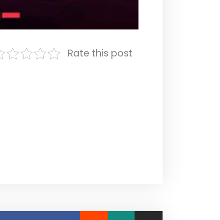
Rate this post