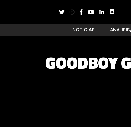
NOTICIAS
ANÁLISIS
GOODBOY G