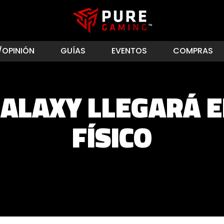
/OPINIÓN
GUÍAS
EVENTOS
COMPRAS
ALAXY LLEGARÁ 
FÍSICO