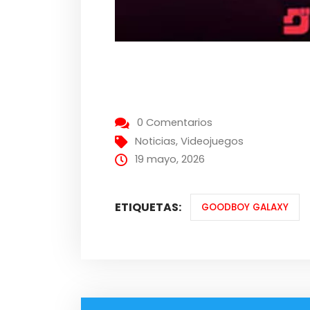
0 Comentarios
Noticias
,
Videojuegos
19 mayo, 2026
ETIQUETAS:
GOODBOY GALAXY