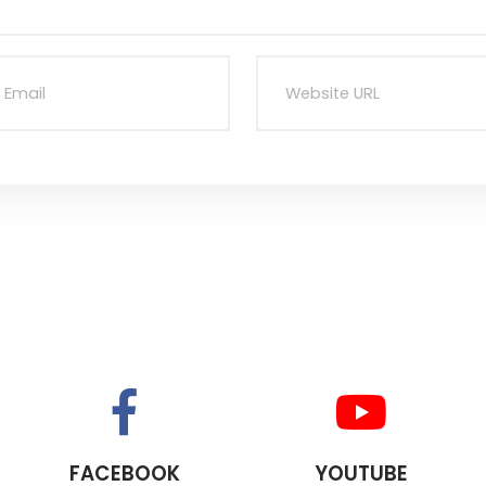
FACEBOOK
YOUTUBE