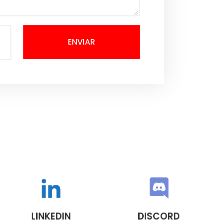
ENVIAR
LINKEDIN
DISCORD