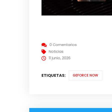
0 Comentarios
Noticias
11 junio, 2026
ETIQUETAS:
GEFORCE NOW