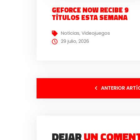
GEFORCE NOW RECIBE 9
TÍTULOS ESTA SEMANA
Noticias
,
Videojuegos
29 julio, 2026
ANTERIOR ARTÍ
DEJAR
UN COMEN