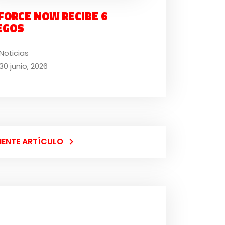
FORCE NOW RECIBE 6
EGOS
Noticias
30 junio, 2026
IENTE ARTÍCULO