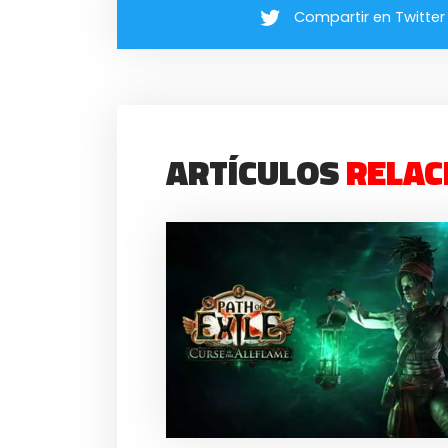
Compartir en Twitter
ARTÍCULOS
RELAC