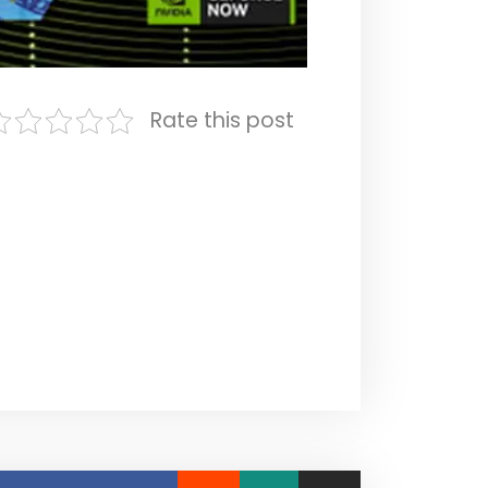
Rate this post