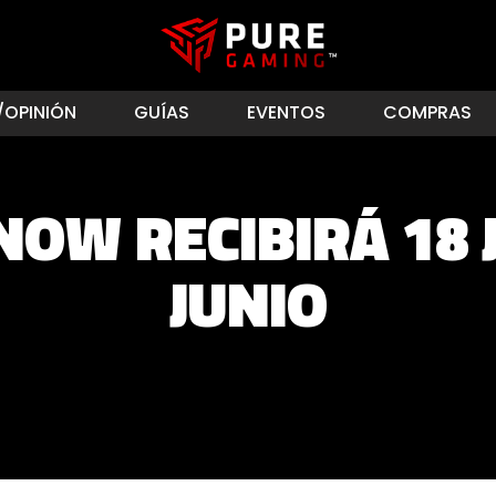
/OPINIÓN
GUÍAS
EVENTOS
COMPRAS
NOW RECIBIRÁ 18 
JUNIO