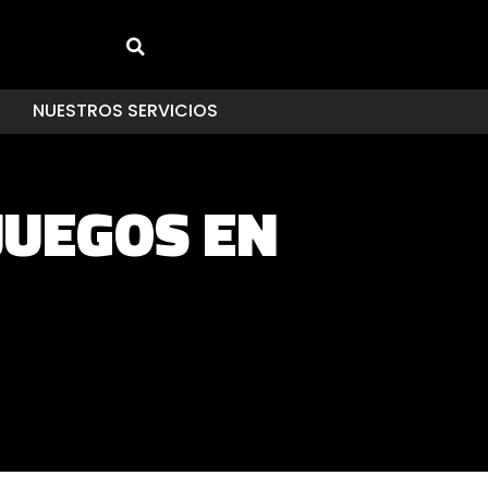
NUESTROS SERVICIOS
JUEGOS EN