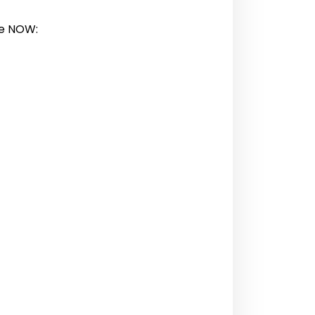
ce NOW: