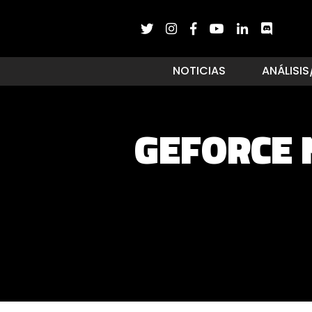
NOTICIAS
ANÁLISIS
GEFORCE 