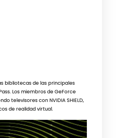
 bibliotecas de las principales
e Pass. Los miembros de GeForce
endo televisores con NVIDIA SHIELD,
s de realidad virtual.