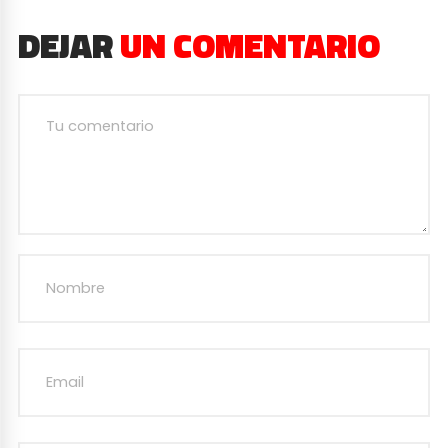
DEJAR
UN COMENTARIO