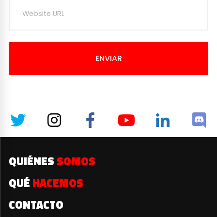
ENVIAR
QUIÉNES
SOMOS
QUÉ
HACEMOS
CONTACTO