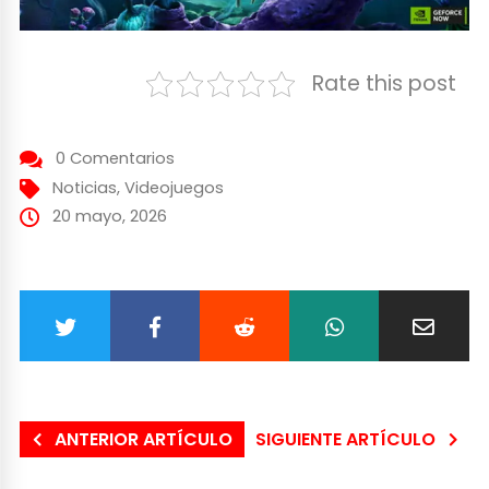
Rate this post
0 Comentarios
Noticias
,
Videojuegos
20 mayo, 2026
ANTERIOR ARTÍCULO
SIGUIENTE ARTÍCULO