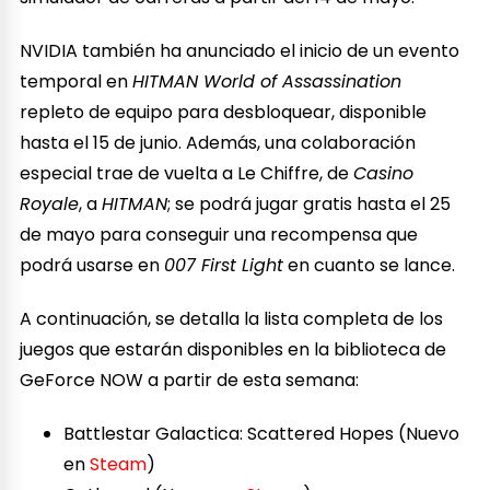
NVIDIA también ha anunciado el inicio de un evento
temporal en
HITMAN World of Assassination
repleto de equipo para desbloquear, disponible
hasta el 15 de junio. Además, una colaboración
especial trae de vuelta a Le Chiffre, de
Casino
Royale
, a
HITMAN
; se podrá jugar gratis hasta el 25
de mayo para conseguir una recompensa que
podrá usarse en
007 First Light
en cuanto se lance.
A continuación, se detalla la lista completa de los
juegos que estarán disponibles en la biblioteca de
GeForce NOW a partir de esta semana:
Battlestar Galactica: Scattered Hopes (Nuevo
en
Steam
)