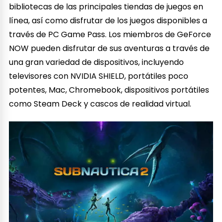
bibliotecas de las principales tiendas de juegos en
línea, así como disfrutar de los juegos disponibles a
través de PC Game Pass. Los miembros de GeForce
NOW pueden disfrutar de sus aventuras a través de
una gran variedad de dispositivos, incluyendo
televisores con NVIDIA SHIELD, portátiles poco
potentes, Mac, Chromebook, dispositivos portátiles
como Steam Deck y cascos de realidad virtual.