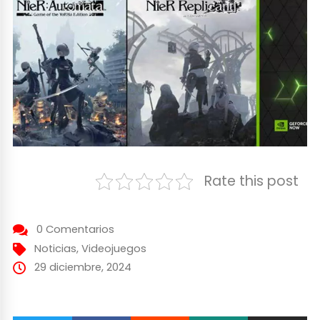
Rate this post
0 Comentarios
Noticias
,
Videojuegos
29 diciembre, 2024