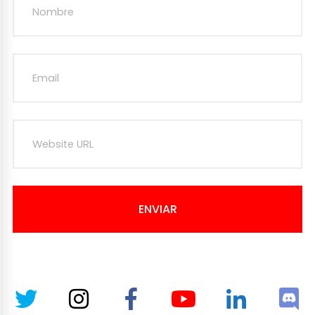
ENVIAR