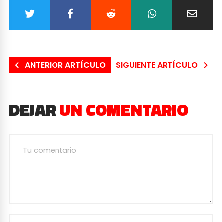
ANTERIOR ARTÍCULO
SIGUIENTE ARTÍCULO
DEJAR
UN COMENTARIO