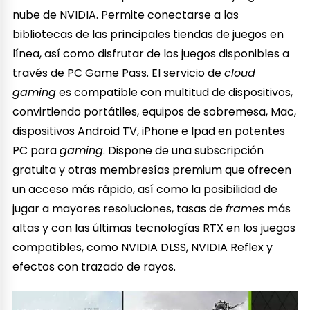
nube de NVIDIA. Permite conectarse a las
bibliotecas de las principales tiendas de juegos en
línea, así como disfrutar de los juegos disponibles a
través de PC Game Pass. El servicio de
cloud
gaming
es compatible con multitud de dispositivos,
convirtiendo portátiles, equipos de sobremesa, Mac,
dispositivos Android TV, iPhone e Ipad en potentes
PC para
gaming
. Dispone de una subscripción
gratuita y otras membresías premium que ofrecen
un acceso más rápido, así como la posibilidad de
jugar a mayores resoluciones, tasas de
frames
más
altas y con las últimas tecnologías RTX en los juegos
compatibles, como NVIDIA DLSS, NVIDIA Reflex y
efectos con trazado de rayos.