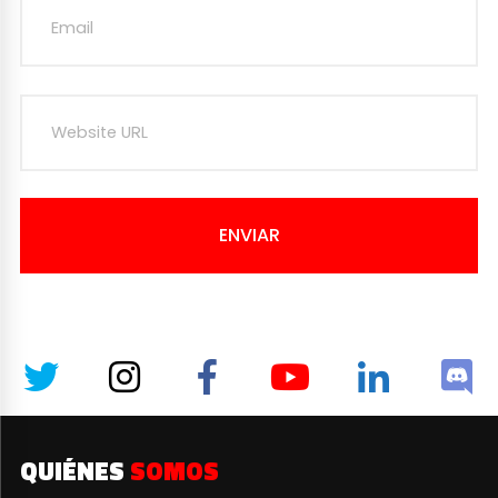
ENVIAR
QUIÉNES
SOMOS