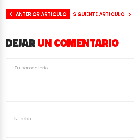
ANTERIOR ARTÍCULO
SIGUIENTE ARTÍCULO
DEJAR
UN COMENTARIO