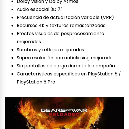
Dolby Vision y Dolby Atmos
Audio espacial 3D 7.1
Frecuencia de actualización variable (VRR)
Recursos 4K y texturas remasterizadas
Efectos visuales de posprocesamiento
mejorados
Sombras y reflejos mejorados
Superresolución con antialiasing mejorado
Sin pantallas de carga durante la campaña
Características específicas en PlayStation 5 /
PlayStation 5 Pro