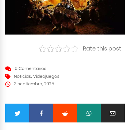
Rate this post
0 Comentarios
Noticias
,
Videojuegos
3 septiembre, 2025