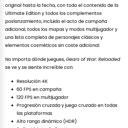
original hasta la fecha, con todo el contenido de la
Ultimate Edition y todos los complementos
poslanzamiento, incluido el acto de campaña
adicional, todos los mapas y modos multijugador y
una lista completa de personajes clásicos y
elementos cosméticos sin coste adicional.
No importa dónde juegues,
Gears of War: Reloaded
se ve y se siente increíble con:
Resolución 4K
60 FPS en campaña
120 FPS en multijugador
Progresión cruzada y juego cruzado en todas
las plataformas
Alto rango dinámico (HDR)