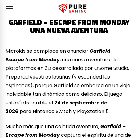
GARFIELD – ESCAPE FROM MONDAY
UNA NUEVA AVENTURA
Microids se complace en anunciar
Garfield –
Escape from Monday
, una nueva aventura de
plataformas en 3D desarrollada por OSome Studio.
Preparad vuestras lasañas (y esconded las
espinacas), porque Garfield se embarca en un viaje
inolvidable tan dinámico como delicioso. El juego
estará disponible el
24 de septiembre de
2026
para Nintendo Switch y PlayStation 5.
Mucho más que una colorida aventura,
Garfield –
Escape from Monday
captura el espíritu de una de