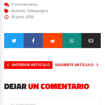
0 Comentarios
Noticias
,
Videojuegos
26 junio, 2026
ANTERIOR ARTÍCULO
SIGUIENTE ARTÍCULO
DEJAR
UN COMENTARIO