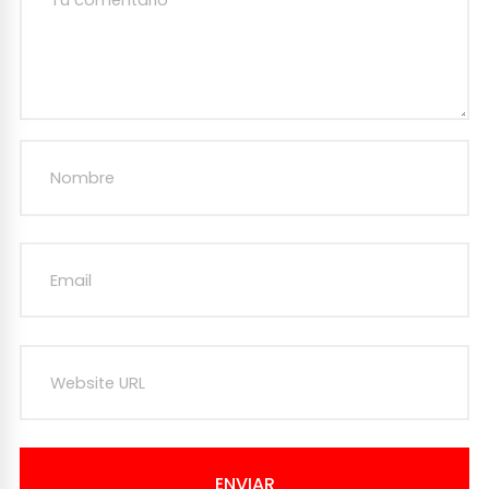
ENVIAR