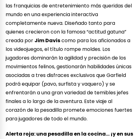
las franquicias de entretenimiento más queridas del
mundo en una experiencia interactiva
completamente nueva. Diseñado tanto para
quienes crecieron con la famosa “actitud gatuna”
creada por
Jim Davis
como para los aficionados a
los videojuegos, el título rompe moldes. Los
jugadores dominarán la agilidad y precisión de los
movimientos felinos, gestionarán habilidades únicas
asociadas a tres disfraces exclusivos que Garfield
podrá equipar (pavo, surfista y vaquero) y se
enfrentarán a una gran variedad de temibles jefes
finales a lo largo de la aventura. Este viaje al
corazón de la pesadilla promete emociones fuertes
para jugadores de todo el mundo.
Alerta roja: una pesadilla en la cocina… ¡y en sus