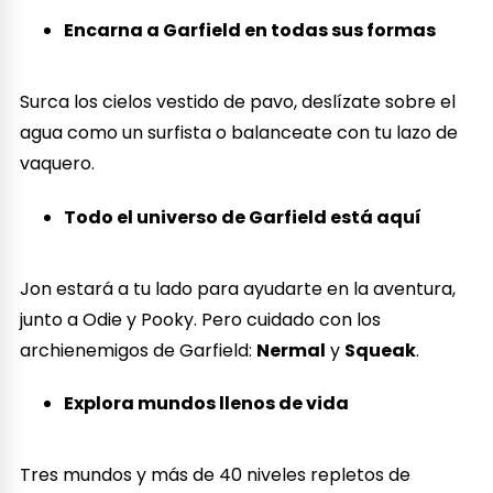
Encarna a Garfield en todas sus formas
Surca los cielos vestido de pavo, deslízate sobre el
agua como un surfista o balanceate con tu lazo de
vaquero.
Todo el universo de Garfield está aquí
Jon estará a tu lado para ayudarte en la aventura,
junto a Odie y Pooky. Pero cuidado con los
archienemigos de Garfield:
Nermal
y
Squeak
.
Explora mundos llenos de vida
Tres mundos y más de 40 niveles repletos de