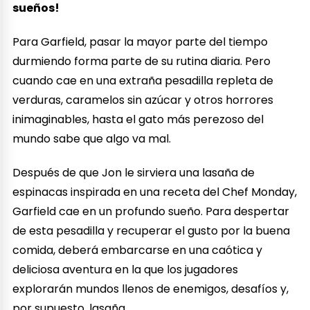
sueños!
Para Garfield, pasar la mayor parte del tiempo
durmiendo forma parte de su rutina diaria. Pero
cuando cae en una extraña pesadilla repleta de
verduras, caramelos sin azúcar y otros horrores
inimaginables, hasta el gato más perezoso del
mundo sabe que algo va mal.
Después de que Jon le sirviera una lasaña de
espinacas inspirada en una receta del Chef Monday,
Garfield cae en un profundo sueño. Para despertar
de esta pesadilla y recuperar el gusto por la buena
comida, deberá embarcarse en una caótica y
deliciosa aventura en la que los jugadores
explorarán mundos llenos de enemigos, desafíos y,
por supuesto, lasaña.