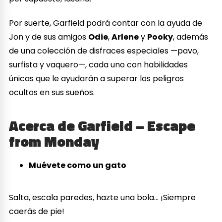
Por suerte, Garfield podrá contar con la ayuda de
Jon y de sus amigos
Odie
,
Arlene
y
Pooky
, además
de una colección de disfraces especiales —pavo,
surfista y vaquero—, cada uno con habilidades
únicas que le ayudarán a superar los peligros
ocultos en sus sueños.
Acerca de Garfield – Escape
from Monday
Muévete como un gato
Salta, escala paredes, hazte una bola… ¡Siempre
caerás de pie!