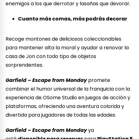
enemigos a los que derrotar y lasañas que devorar.
Cuanto más comas, más podrás decorar
Recoge montones de deliciosos coleccionables
para mantener alta la moral y ayudar a renovar la
casa de Jon con todo tipo de objetos
sorprendentes.
Garfield – Escape from Monday
promete
combinar el humor universal de la franquicia con la
experiencia de OSome Studio en juegos de acción y
plataformas, ofreciendo una aventura colorida y
divertida para jugadores de todas las edades.
Garfield – Escape from Monday
ya
está
disponible para reservar
para
PlayStation 5