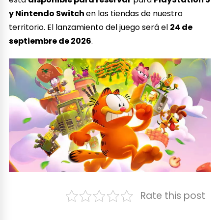
y Nintendo Switch
en las tiendas de nuestro
territorio. El lanzamiento del juego será el
24 de
septiembre de 2026
.
Rate this post