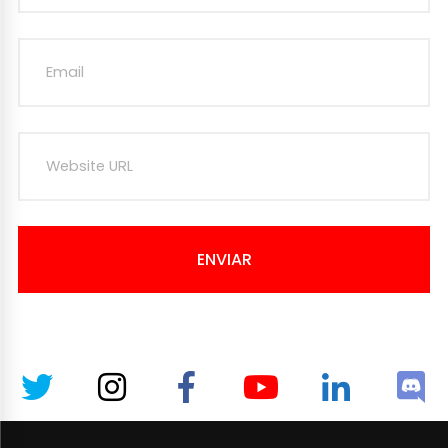
ENVIAR