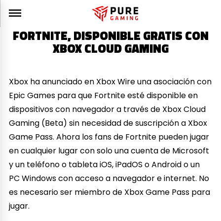
FORTNITE, DISPONIBLE GRATIS CON
XBOX CLOUD GAMING
Xbox ha anunciado en Xbox Wire una asociación con
Epic Games para que Fortnite esté disponible en
dispositivos con navegador a través de Xbox Cloud
Gaming (Beta) sin necesidad de suscripción a Xbox
Game Pass. Ahora los fans de Fortnite pueden jugar
en cualquier lugar con solo una cuenta de Microsoft
y un teléfono o tableta iOS, iPadOS o Android o un
PC Windows con acceso a navegador e internet. No
es necesario ser miembro de Xbox Game Pass para
jugar.