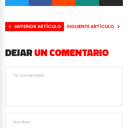
ANTERIOR ARTÍCULO
SIGUIENTE ARTÍCULO
DEJAR
UN COMENTARIO