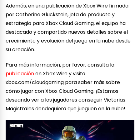
Además, en una publicación de Xbox Wire firmada
por Catherine Gluckstein, jefa de producto y
estrategia para Xbox Cloud Gaming, el equipo ha
destacado y compartido nuevos detalles sobre el
crecimiento y evolución del juego en la nube desde
su creación.
Para más información, por favor, consulta la
publicación
en Xbox Wire y visita
xbox.com/cloudgaming para saber más sobre
cómo jugar con Xbox Cloud Gaming. ¡Estamos
deseando ver a los jugadores conseguir Victorias
Magistrales dondequiera que jueguen en la nube!