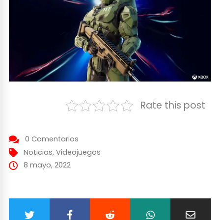
Rate this post
0 Comentarios
Noticias
,
Videojuegos
8 mayo, 2022