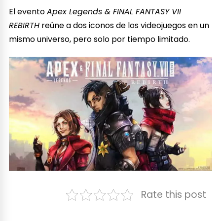
El evento
Apex Legends & FINAL FANTASY VII
REBIRTH
reúne a dos iconos de los videojuegos en un
mismo universo, pero solo por tiempo limitado.
Rate this post