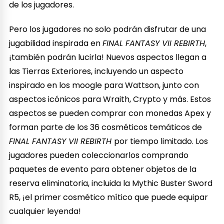
de los jugadores.
Pero los jugadores no solo podrán disfrutar de una
jugabilidad inspirada en
FINAL FANTASY VII REBIRTH
,
¡también podrán lucirla! Nuevos aspectos llegan a
las Tierras Exteriores, incluyendo un aspecto
inspirado en los moogle para Wattson, junto con
aspectos icónicos para Wraith, Crypto y más. Estos
aspectos se pueden comprar con monedas Apex y
forman parte de los 36 cosméticos temáticos de
FINAL FANTASY VII REBIRTH
por tiempo limitado. Los
jugadores pueden coleccionarlos comprando
paquetes de evento para obtener objetos de la
reserva eliminatoria, incluida la Mythic Buster Sword
R5, ¡el primer cosmético mítico que puede equipar
cualquier leyenda!