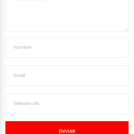
ENVIAR