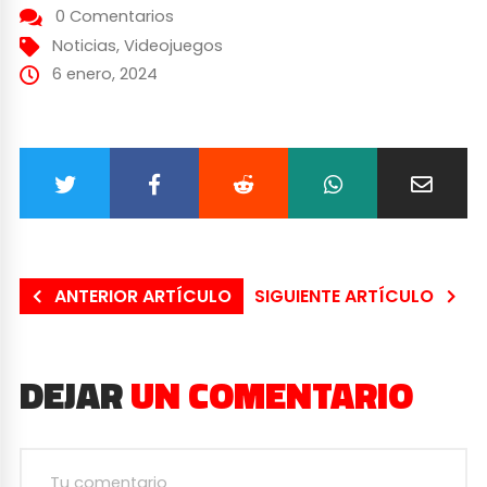
0 Comentarios
Noticias
,
Videojuegos
6 enero, 2024
ANTERIOR ARTÍCULO
SIGUIENTE ARTÍCULO
DEJAR
UN COMENTARIO