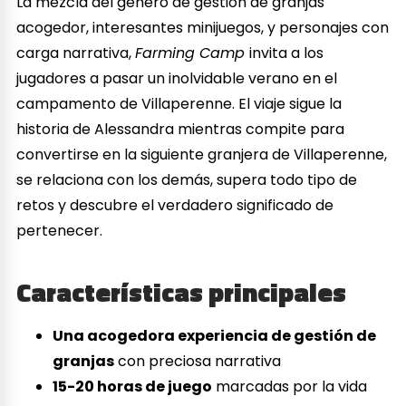
La mezcla del género de gestión de granjas
acogedor, interesantes minijuegos, y personajes con
carga narrativa,
Farming Camp
invita a los
jugadores a pasar un inolvidable verano en el
campamento de Villaperenne. El viaje sigue la
historia de Alessandra mientras compite para
convertirse en la siguiente granjera de Villaperenne,
se relaciona con los demás, supera todo tipo de
retos y descubre el verdadero significado de
pertenecer.
Características principales
Una acogedora experiencia de gestión de
granjas
con preciosa narrativa
15-20 horas de juego
marcadas por la vida