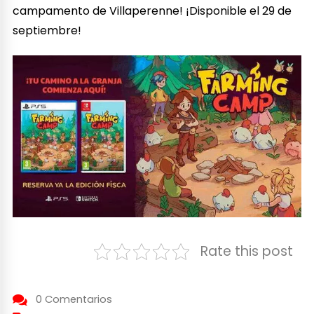
campamento de Villaperenne! ¡Disponible el 29 de
septiembre!
Rate this post
0 Comentarios