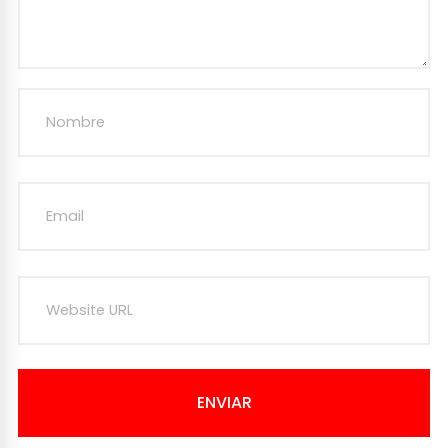
ENVIAR