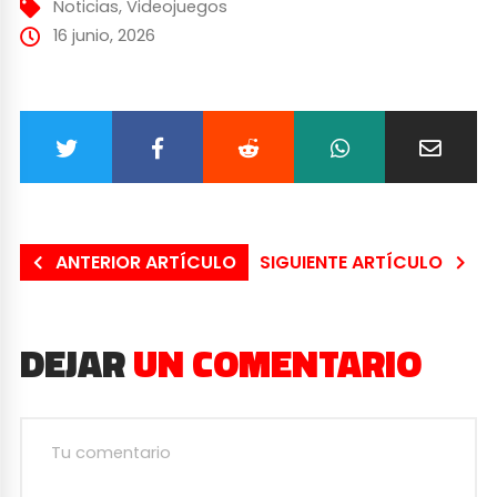
Noticias
,
Videojuegos
16 junio, 2026
ANTERIOR ARTÍCULO
SIGUIENTE ARTÍCULO
DEJAR
UN COMENTARIO