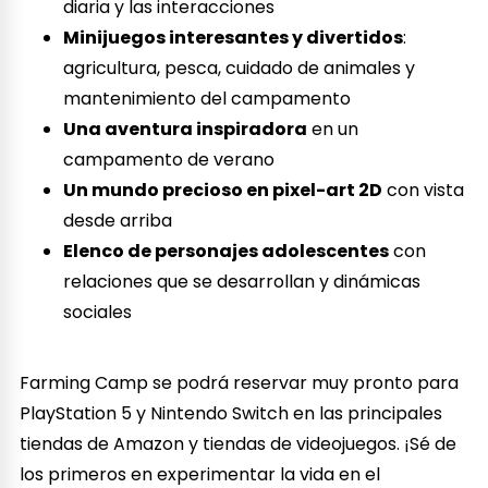
diaria y las interacciones
Minijuegos interesantes y divertidos
:
agricultura, pesca, cuidado de animales y
mantenimiento del campamento
Una aventura inspiradora
en un
campamento de verano
Un mundo precioso en pixel-art 2D
con vista
desde arriba
Elenco de personajes adolescentes
con
relaciones que se desarrollan y dinámicas
sociales
Farming Camp se podrá reservar muy pronto para
PlayStation 5 y Nintendo Switch en las principales
tiendas de Amazon y tiendas de videojuegos. ¡Sé de
los primeros en experimentar la vida en el