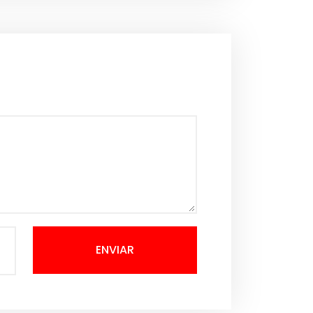
ENVIAR