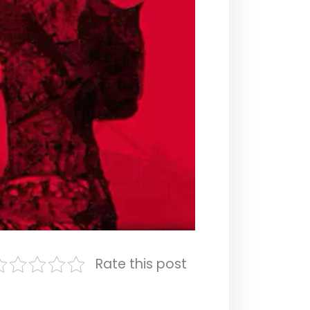
Rate this post