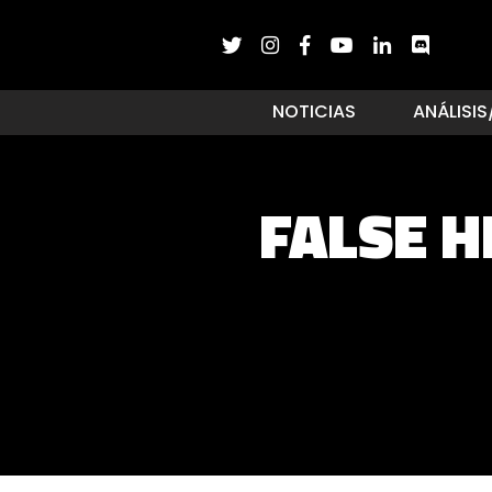
NOTICIAS
ANÁLISIS
FALSE H