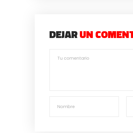
DEJAR
UN COMEN