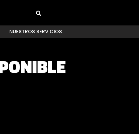
NUESTROS SERVICIOS
SPONIBLE