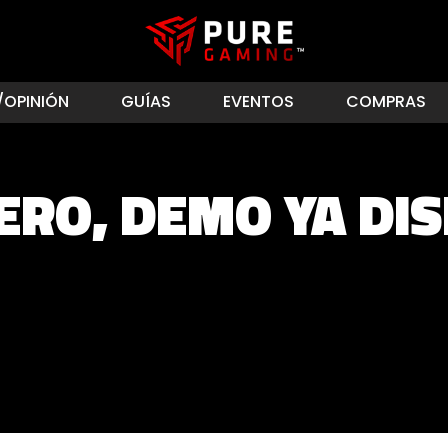
/OPINIÓN
GUÍAS
EVENTOS
COMPRAS
ERO, DEMO YA DI