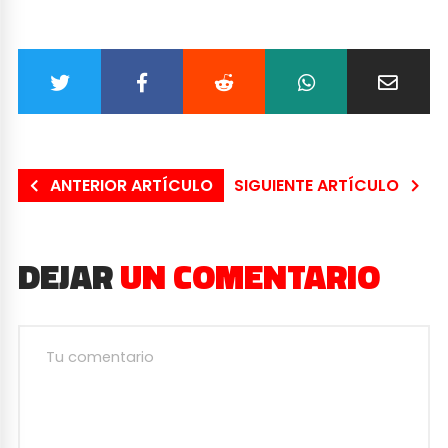
ANTERIOR ARTÍCULO
SIGUIENTE ARTÍCULO
DEJAR
UN COMENTARIO