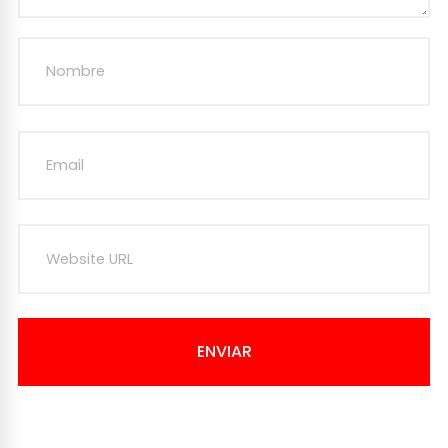
ENVIAR