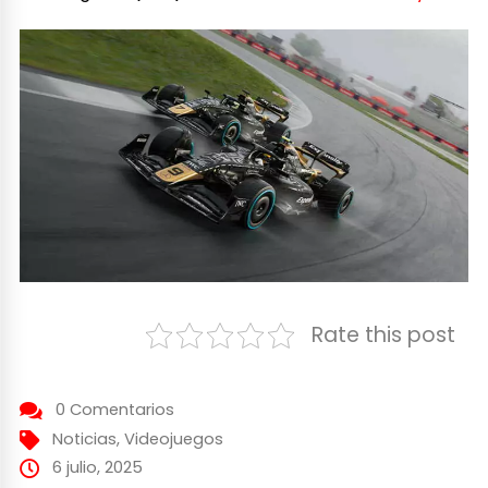
Rate this post
0 Comentarios
Noticias
,
Videojuegos
6 julio, 2025