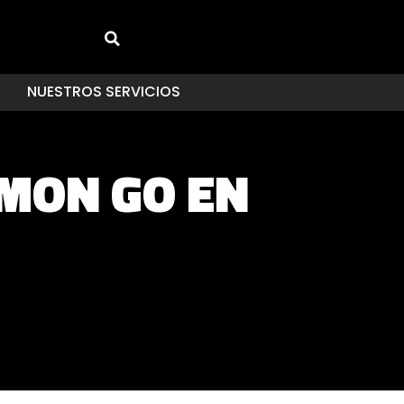
NUESTROS SERVICIOS
MON GO EN