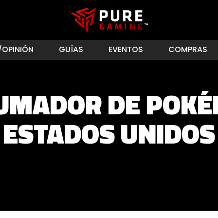
/OPINIÓN
GUÍAS
EVENTOS
COMPRAS
RUMADOR DE POKÉ
ESTADOS UNIDOS