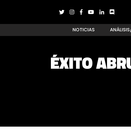
NOTICIAS
ANÁLISIS
ÉXITO AB