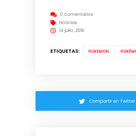
0 Comentarios
Noticias
14 julio, 2016
ETIQUETAS:
POKEMON
POKÉM
Compartir en Twitter