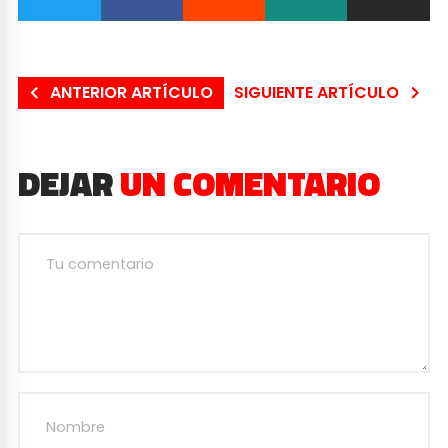
ANTERIOR ARTÍCULO
SIGUIENTE ARTÍCULO
DEJAR
UN COMENTARIO