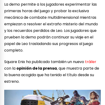
La demo permite a los jugadores experimentar las
primeras horas del juego y probar la exclusiva
mecánica de combate multidimensional mientras
empiezan a resolver el extraño misterio del mundo
y los recuerdos perdidos de Leo. Los jugadores que
prueben la demo podrán continuar su viaje en el
papel de Leo trasladando sus progresos al juego
completo.
Square Enix ha publicado también un nuevo
tráiler
con la
opinión de la prensa
, que muestra parte de
la buena acogida que ha tenido el título desde su
estreno.