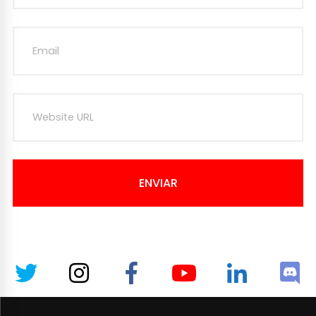
ENVIAR