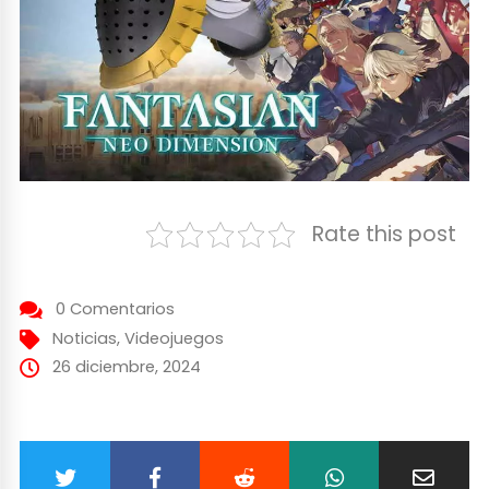
Rate this post
0 Comentarios
Noticias
,
Videojuegos
26 diciembre, 2024