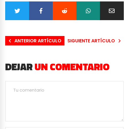
ANTERIOR ARTÍCULO
SIGUIENTE ARTÍCULO
DEJAR
UN COMENTARIO