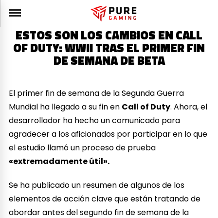
ESTOS SON LOS CAMBIOS EN CALL
OF DUTY: WWII TRAS EL PRIMER FIN
DE SEMANA DE BETA
El primer fin de semana de la Segunda Guerra
Mundial ha llegado a su fin en
Call of Duty
. Ahora, el
desarrollador ha hecho un comunicado para
agradecer a los aficionados por participar en lo que
el estudio llamó un proceso de prueba
«extremadamente útil».
Se ha publicado un resumen de algunos de los
elementos de acción clave que están tratando de
abordar antes del segundo fin de semana de la