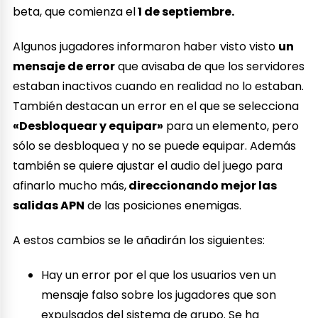
beta, que comienza el
1 de septiembre.
Algunos jugadores informaron haber visto visto
un
mensaje de error
que avisaba de que los servidores
estaban inactivos cuando en realidad no lo estaban.
También destacan un error en el que se selecciona
«Desbloquear y equipar»
para un elemento, pero
sólo se desbloquea y no se puede equipar. Además
también se quiere ajustar el audio del juego para
afinarlo mucho más,
direccionando mejor las
salidas APN
de las posiciones enemigas.
A estos cambios se le añadirán los siguientes:
Hay un error por el que los usuarios ven un
mensaje falso sobre los jugadores que son
expulsados del sistema de grupo. Se ha