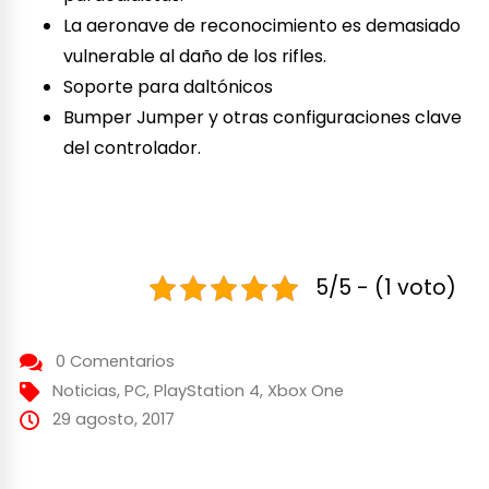
La aeronave de reconocimiento es demasiado
vulnerable al daño de los rifles.
Soporte para daltónicos
Bumper Jumper y otras configuraciones clave
del controlador.
5/5 - (1 voto)
0 Comentarios
Noticias
,
PC
,
PlayStation 4
,
Xbox One
29 agosto, 2017