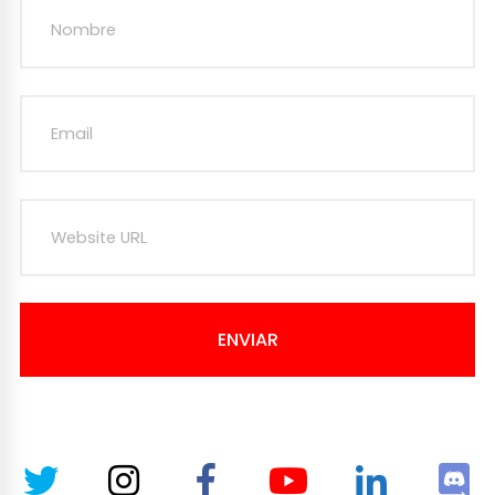
ENVIAR