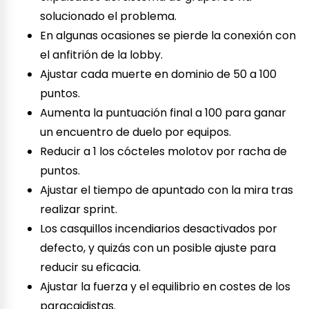
solucionado el problema.
En algunas ocasiones se pierde la conexión con
el anfitrión de la lobby.
Ajustar cada muerte en dominio de 50 a 100
puntos.
Aumenta la puntuación final a 100 para ganar
un encuentro de duelo por equipos.
Reducir a 1 los cócteles molotov por racha de
puntos.
Ajustar el tiempo de apuntado con la mira tras
realizar sprint.
Los casquillos incendiarios desactivados por
defecto, y quizás con un posible ajuste para
reducir su eficacia.
Ajustar la fuerza y el equilibrio en costes de los
paracaidistas.