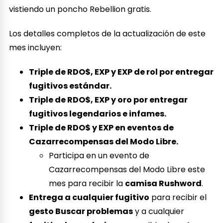
vistiendo un poncho Rebellion gratis.
Los detalles completos de la actualización de este
mes incluyen:
Triple de RDO$, EXP y EXP de rol por entregar
fugitivos estándar.
Triple de RDO$, EXP y oro por entregar
fugitivos legendarios e infames.
Triple de RDO$ y EXP en eventos de
Cazarrecompensas del Modo Libre.
Participa en un evento de
Cazarrecompensas del Modo Libre este
mes para recibir la
camisa Rushword
.
Entrega a cualquier fugitivo
para recibir el
gesto Buscar problemas
y a cualquier