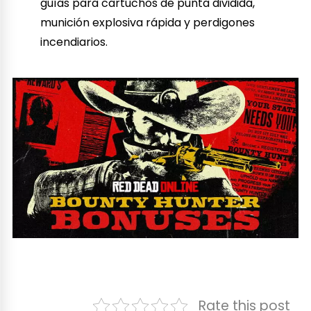
guías para cartuchos de punta dividida,
munición explosiva rápida y perdigones
incendiarios.
Rate this post