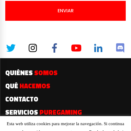
ENVIAR
QUIÉNES
SOMOS
QUÉ
HACEMOS
CONTACTO
SERVICIOS
PUREGAMING
Esta web utiliza cookies para mejorar la navegación. Si continua