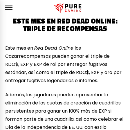
ESTE MES EN RED DEAD ONLINE:
TRIPLE DE RECOMPENSAS
Este mes en
Red Dead Online
los
Cazarrecompensas pueden ganar el triple de
RDO$, EXP y EXP de rol por entregar fugitivos
estándar, así como el triple de RDO$, EXP y oro por
entregar fugitivos legendarios e infames.
Además, los jugadores pueden aprovechar la
eliminación de las cuotas de creación de cuadrillas
persistentes para ganar un 100% más de EXP si
forman parte de una cuadrilla, así como celebrar el
Día de la Independencia de EE. UU. con estilo