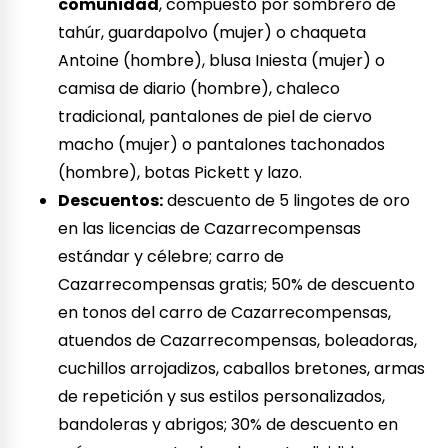
comunidad
, compuesto por sombrero de
tahúr, guardapolvo (mujer) o chaqueta
Antoine (hombre), blusa Iniesta (mujer) o
camisa de diario (hombre), chaleco
tradicional, pantalones de piel de ciervo
macho (mujer) o pantalones tachonados
(hombre), botas Pickett y lazo.
Descuentos:
descuento de 5 lingotes de oro
en las licencias de Cazarrecompensas
estándar y célebre; carro de
Cazarrecompensas gratis; 50% de descuento
en tonos del carro de Cazarrecompensas,
atuendos de Cazarrecompensas, boleadoras,
cuchillos arrojadizos, caballos bretones, armas
de repetición y sus estilos personalizados,
bandoleras y abrigos; 30% de descuento en