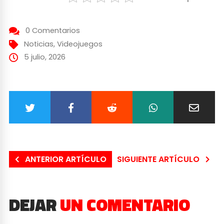
0 Comentarios
Noticias
,
Videojuegos
5 julio, 2026
ANTERIOR ARTÍCULO
SIGUIENTE ARTÍCULO
DEJAR
UN COMENTARIO