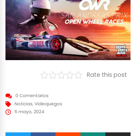
Rate this post
0 Comentarios
Noticias
,
Videojuegos
6 mayo, 2024