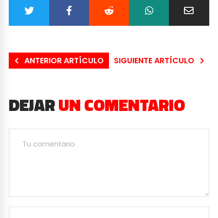
ANTERIOR ARTÍCULO
SIGUIENTE ARTÍCULO
DEJAR
UN COMENTARIO