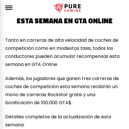
ESTA SEMANA EN GTA ONLINE
Tanto en carreras de alta velocidad de coches de
competición como en modestos taxis, todos los
conductores pueden acumular recompensas esta
semana en
GTA Online.
Además, los jugadores que ganen tres carreras de
coches de competición esta semana recibirán un
mono de carreras Rockstar gratis y una
bonificación de 100.000 GTA$.
Detalles completos de la actualización de esta
semana: