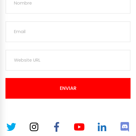
ENVIAR