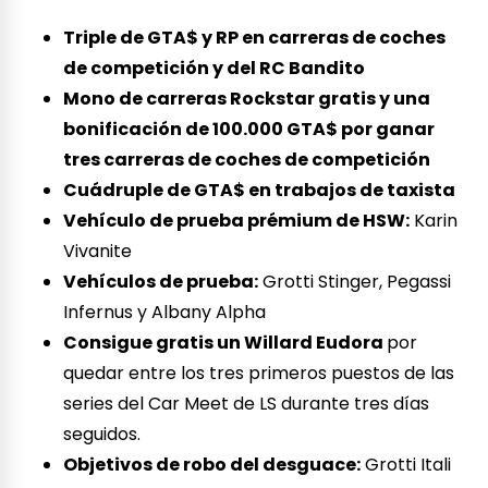
Triple de GTA$ y RP en carreras de coches
de competición y del RC Bandito
Mono de carreras Rockstar gratis y una
bonificación de 100.000 GTA$ por ganar
tres carreras de coches de competición
Cuádruple de GTA$ en trabajos de taxista
Vehículo de prueba prémium de HSW:
Karin
Vivanite
Vehículos de prueba:
Grotti Stinger, Pegassi
Infernus y Albany Alpha
Consigue gratis un Willard Eudora
por
quedar entre los tres primeros puestos de las
series del Car Meet de LS durante tres días
seguidos.
Objetivos de robo del desguace:
Grotti Itali