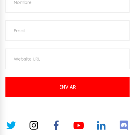
ENVIAR