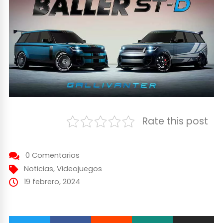
Rate this post
0 Comentarios
Noticias
,
Videojuegos
19 febrero, 2024