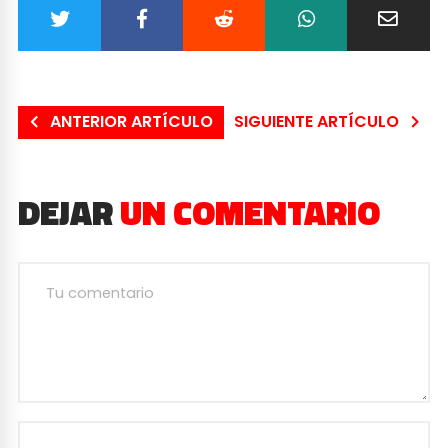
ANTERIOR ARTÍCULO
SIGUIENTE ARTÍCULO
DEJAR
UN COMENTARIO