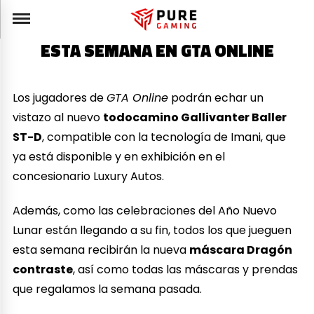
ESTA SEMANA EN GTA ONLINE
Los jugadores de
GTA Online
podrán echar un
vistazo al nuevo
todocamino Gallivanter Baller
ST-D
, compatible con la tecnología de Imani, que
ya está disponible y en exhibición en el
concesionario Luxury Autos.
Además, como las celebraciones del Año Nuevo
Lunar están llegando a su fin, todos los que jueguen
esta semana recibirán la nueva
máscara Dragón
contraste
, así como todas las máscaras y prendas
que regalamos la semana pasada.