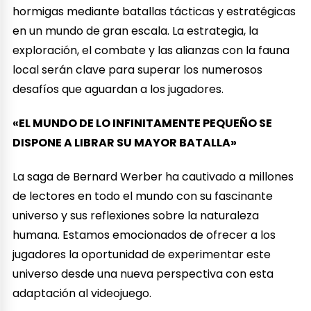
hormigas mediante batallas tácticas y estratégicas
en un mundo de gran escala. La estrategia, la
exploración, el combate y las alianzas con la fauna
local serán clave para superar los numerosos
desafíos que aguardan a los jugadores.
«EL MUNDO DE LO INFINITAMENTE PEQUEÑO SE
DISPONE A LIBRAR SU MAYOR BATALLA»
La saga de Bernard Werber ha cautivado a millones
de lectores en todo el mundo con su fascinante
universo y sus reflexiones sobre la naturaleza
humana. Estamos emocionados de ofrecer a los
jugadores la oportunidad de experimentar este
universo desde una nueva perspectiva con esta
adaptación al videojuego.