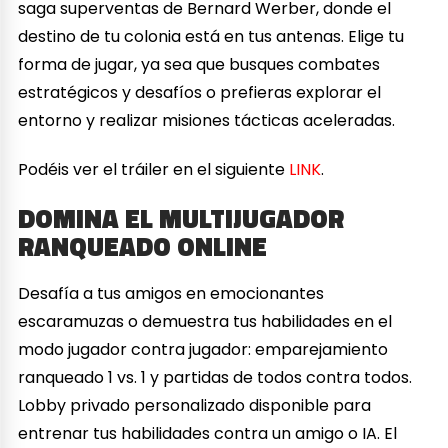
saga superventas de Bernard Werber, donde el
destino de tu colonia está en tus antenas. Elige tu
forma de jugar, ya sea que busques combates
estratégicos y desafíos o prefieras explorar el
entorno y realizar misiones tácticas aceleradas.
Podéis ver el tráiler en el siguiente
LINK
.
DOMINA EL MULTIJUGADOR
RANQUEADO ONLINE
Desafía a tus amigos en emocionantes
escaramuzas o demuestra tus habilidades en el
modo jugador contra jugador: emparejamiento
ranqueado 1 vs. 1 y partidas de todos contra todos.
Lobby privado personalizado disponible para
entrenar tus habilidades contra un amigo o IA. El