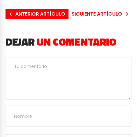
ANTERIOR ARTÍCULO
SIGUIENTE ARTÍCULO
DEJAR
UN COMENTARIO