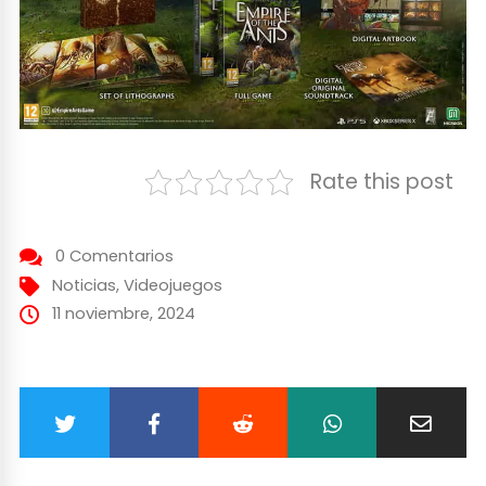
Rate this post
0 Comentarios
Noticias
,
Videojuegos
11 noviembre, 2024