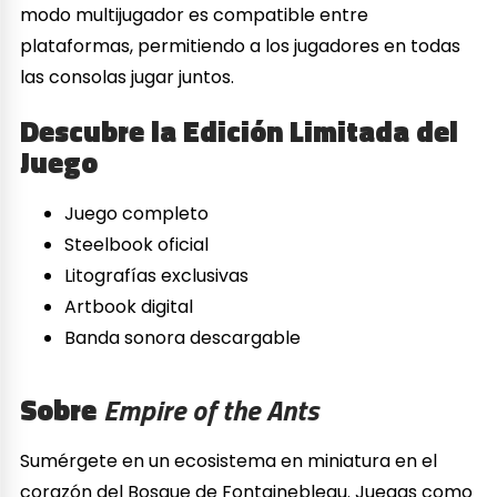
modo multijugador es compatible entre
plataformas, permitiendo a los jugadores en todas
las consolas jugar juntos.
Descubre la Edición Limitada del
Juego
Juego completo
Steelbook oficial
Litografías exclusivas
Artbook digital
Banda sonora descargable
Sobre
Empire of the Ants
Sumérgete en un ecosistema en miniatura en el
corazón del Bosque de Fontainebleau. Juegas como