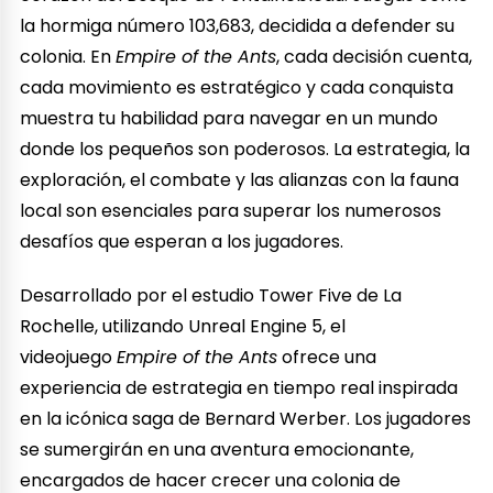
la hormiga número 103,683, decidida a defender su
colonia. En
Empire of the Ants
, cada decisión cuenta,
cada movimiento es estratégico y cada conquista
muestra tu habilidad para navegar en un mundo
donde los pequeños son poderosos. La estrategia, la
exploración, el combate y las alianzas con la fauna
local son esenciales para superar los numerosos
desafíos que esperan a los jugadores.
Desarrollado por el estudio Tower Five de La
Rochelle, utilizando Unreal Engine 5, el
videojuego
Empire of the Ants
ofrece una
experiencia de estrategia en tiempo real inspirada
en la icónica saga de Bernard Werber. Los jugadores
se sumergirán en una aventura emocionante,
encargados de hacer crecer una colonia de