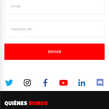
ENVIAR
QUIÉNES
SOMOS