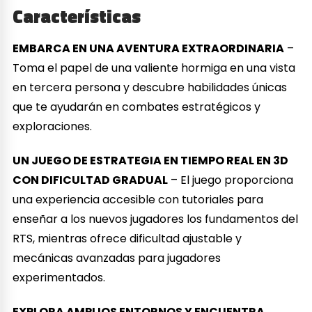
Características
EMBARCA EN UNA AVENTURA EXTRAORDINARIA
–
Toma el papel de una valiente hormiga en una vista
en tercera persona y descubre habilidades únicas
que te ayudarán en combates estratégicos y
exploraciones.
UN JUEGO DE ESTRATEGIA EN TIEMPO REAL EN 3D
CON DIFICULTAD GRADUAL
– El juego proporciona
una experiencia accesible con tutoriales para
enseñar a los nuevos jugadores los fundamentos del
RTS, mientras ofrece dificultad ajustable y
mecánicas avanzadas para jugadores
experimentados.
EXPLORA AMPLIOS ENTORNOS Y ENCUENTRA