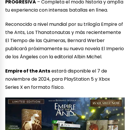
PROGRESIVA
– Completa el modo historia y amplía
tu experiencia con intensas batallas en línea.
Reconocido a nivel mundial por su trilogía Empire of
the Ants, Los Thanatonautas y más recientemente
El Tiempo de las Quimeras, Bernard Werber
publicará próximamente su nueva novela El Imperio
de los Ángeles con la editorial Albin Michel.
Empire of the Ants
estará disponible el 7 de
noviembre de 2024, para PlayStation 5 y Xbox
Series X en formato físico.