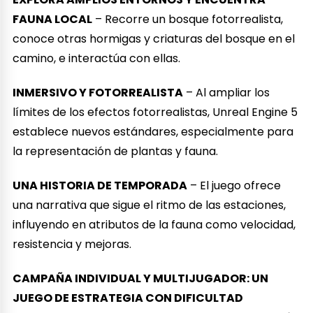
FAUNA LOCAL
– Recorre un bosque fotorrealista,
conoce otras hormigas y criaturas del bosque en el
camino, e interactúa con ellas.
INMERSIVO Y FOTORREALISTA
– Al ampliar los
límites de los efectos fotorrealistas, Unreal Engine 5
establece nuevos estándares, especialmente para
la representación de plantas y fauna.
UNA HISTORIA DE TEMPORADA
– El juego ofrece
una narrativa que sigue el ritmo de las estaciones,
influyendo en atributos de la fauna como velocidad,
resistencia y mejoras.
CAMPAÑA INDIVIDUAL Y MULTIJUGADOR: UN
JUEGO DE ESTRATEGIA CON DIFICULTAD