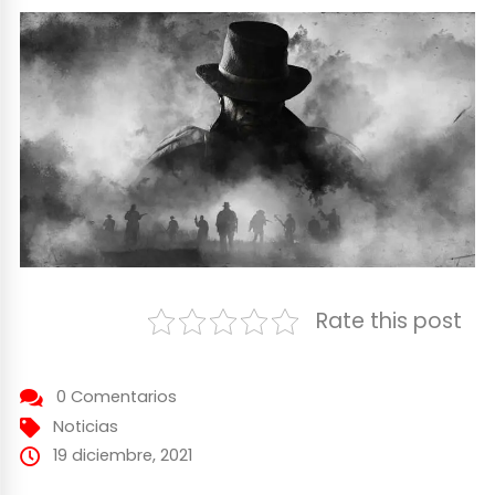
Rate this post
0 Comentarios
Noticias
19 diciembre, 2021