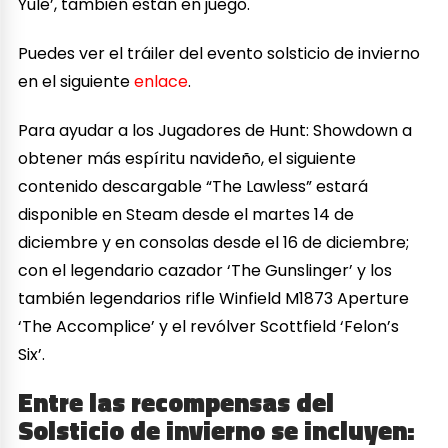
Yule’, también están en juego.
Puedes ver el tráiler del evento solsticio de invierno
en el siguiente
enlace
.
Para ayudar a los Jugadores de Hunt: Showdown a
obtener más espíritu navideño, el siguiente
contenido descargable “The Lawless” estará
disponible en Steam desde el martes 14 de
diciembre y en consolas desde el 16 de diciembre;
con el legendario cazador ‘The Gunslinger’ y los
también legendarios rifle Winfield M1873 Aperture
‘The Accomplice’ y el revólver Scottfield ‘Felon’s
Six’.
Entre las recompensas del
Solsticio de invierno se incluyen: