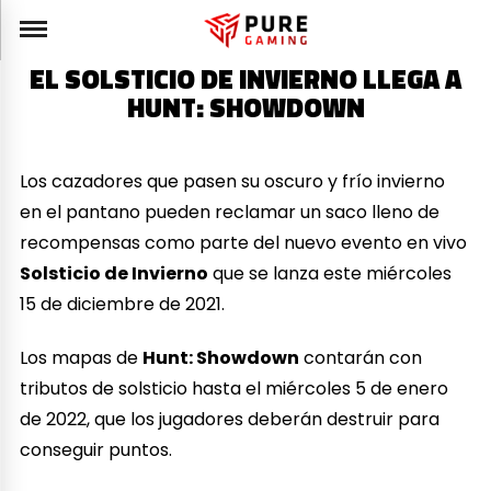
EL SOLSTICIO DE INVIERNO LLEGA A
HUNT: SHOWDOWN
Los cazadores que pasen su oscuro y frío invierno
en el pantano pueden reclamar un saco lleno de
recompensas como parte del nuevo evento en vivo
Solsticio de Invierno
que se lanza este miércoles
15 de diciembre de 2021.
Los mapas de
Hunt: Showdown
contarán con
tributos de solsticio hasta el miércoles 5 de enero
de 2022, que los jugadores deberán destruir para
conseguir puntos.