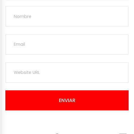
ENVIAR