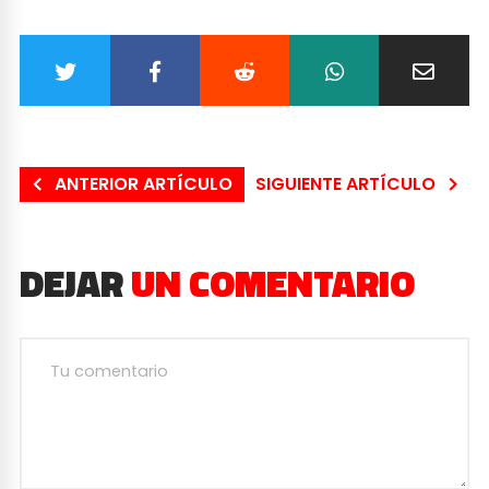
ANTERIOR ARTÍCULO
SIGUIENTE ARTÍCULO
DEJAR
UN COMENTARIO