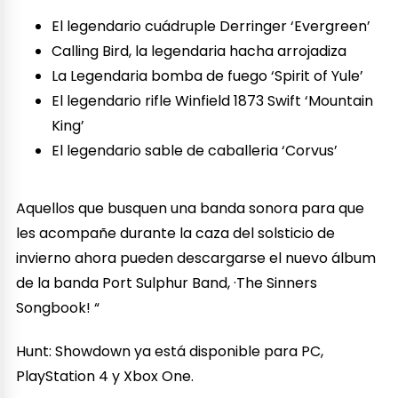
El legendario cuádruple Derringer ‘Evergreen’
Calling Bird, la legendaria hacha arrojadiza
La Legendaria bomba de fuego ‘Spirit of Yule’
El legendario rifle Winfield 1873 Swift ‘Mountain
King’
El legendario sable de caballeria ‘Corvus’
Aquellos que busquen una banda sonora para que
les acompañe durante la caza del solsticio de
invierno ahora pueden descargarse el nuevo álbum
de la banda Port Sulphur Band, ·The Sinners
Songbook! “
Hunt: Showdown ya está disponible para PC,
PlayStation 4 y Xbox One.