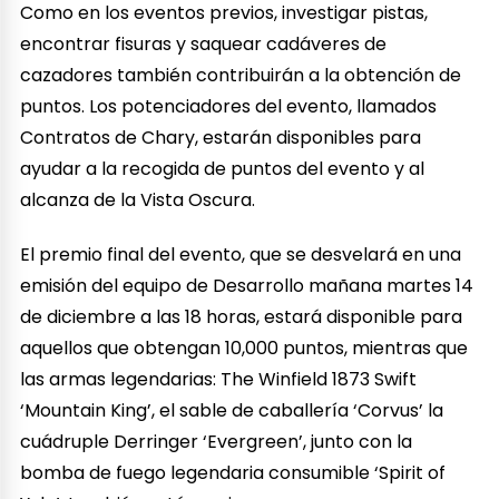
Como en los eventos previos, investigar pistas,
encontrar fisuras y saquear cadáveres de
cazadores también contribuirán a la obtención de
puntos. Los potenciadores del evento, llamados
Contratos de Chary, estarán disponibles para
ayudar a la recogida de puntos del evento y al
alcanza de la Vista Oscura.
El premio final del evento, que se desvelará en una
emisión del equipo de Desarrollo mañana martes 14
de diciembre a las 18 horas, estará disponible para
aquellos que obtengan 10,000 puntos, mientras que
las armas legendarias: The Winfield 1873 Swift
‘Mountain King’, el sable de caballería ‘Corvus’ la
cuádruple Derringer ‘Evergreen’, junto con la
bomba de fuego legendaria consumible ‘Spirit of