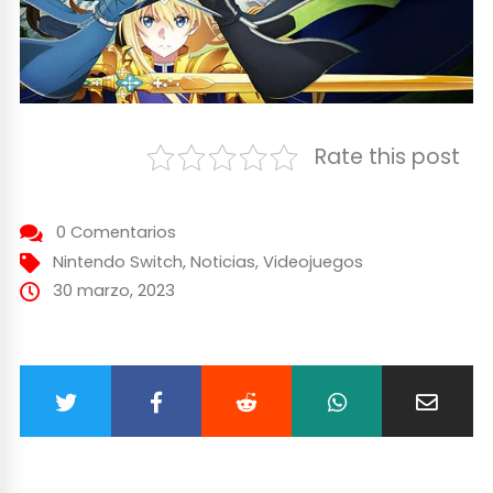
Rate this post
0 Comentarios
Nintendo Switch
,
Noticias
,
Videojuegos
30 marzo, 2023