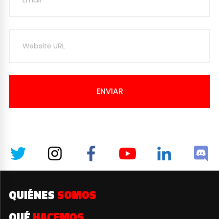
ENVIAR
QUIÉNES
SOMOS
QUÉ
HACEMOS