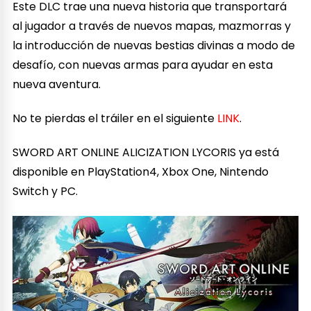
Este DLC trae una nueva historia que transportará
al jugador a través de nuevos mapas, mazmorras y
la introducción de nuevas bestias divinas a modo de
desafío, con nuevas armas para ayudar en esta
nueva aventura.
No te pierdas el tráiler en el siguiente
LINK
.
SWORD ART ONLINE ALICIZATION LYCORIS ya está
disponible en PlayStation4, Xbox One, Nintendo
Switch y PC.