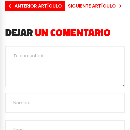
ANTERIOR ARTÍCULO
SIGUIENTE ARTÍCULO
DEJAR
UN COMENTARIO