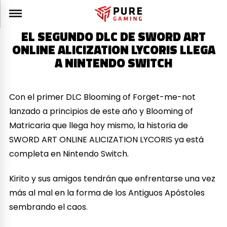
EL SEGUNDO DLC DE SWORD ART
ONLINE ALICIZATION LYCORIS LLEGA
A NINTENDO SWITCH
Con el primer DLC Blooming of Forget-me-not
lanzado a principios de este año y Blooming of
Matricaria que llega hoy mismo, la historia de
SWORD ART ONLINE ALICIZATION LYCORIS ya está
completa en Nintendo Switch.
Kirito y sus amigos tendrán que enfrentarse una vez
más al mal en la forma de los Antiguos Apóstoles
sembrando el caos.