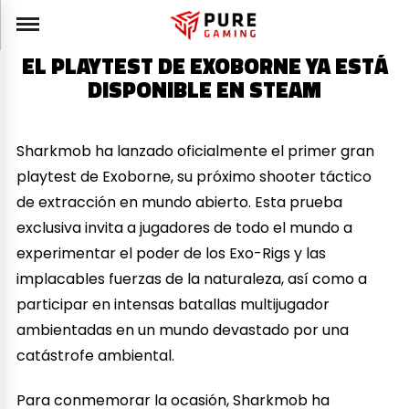
EL PLAYTEST DE EXOBORNE YA ESTÁ
DISPONIBLE EN STEAM
Sharkmob ha lanzado oficialmente el primer gran
playtest de Exoborne, su próximo shooter táctico
de extracción en mundo abierto. Esta prueba
exclusiva invita a jugadores de todo el mundo a
experimentar el poder de los Exo-Rigs y las
implacables fuerzas de la naturaleza, así como a
participar en intensas batallas multijugador
ambientadas en un mundo devastado por una
catástrofe ambiental.
Para conmemorar la ocasión, Sharkmob ha