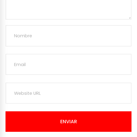
ENVIAR