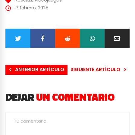
Noticias
,
Videojuegos
17 febrero, 2025
ANTERIOR ARTÍCULO
SIGUIENTE ARTÍCULO
DEJAR
UN COMENTARIO