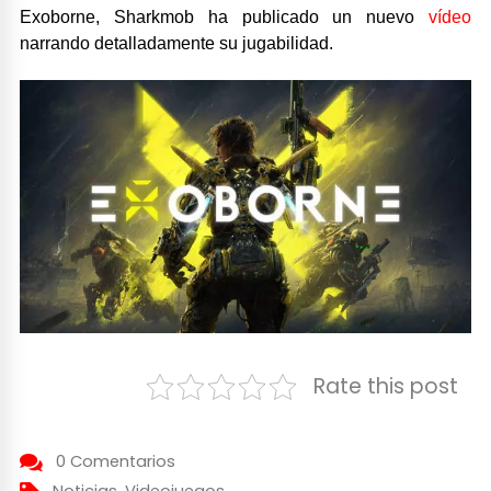
Exoborne, Sharkmob ha publicado un nuevo
vídeo
narrando detalladamente su jugabilidad.
Rate this post
0 Comentarios