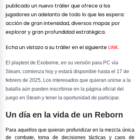
publicado un nuevo tráiler que ofrece a los
jugadores un adelanto de todo lo que les espera:
acción de gran intensidad, diversos mapas por
explorar y gran profundidad estratégica.
Echa un vistazo a su tráiler en el siguiente
LINK
.
El playtest de Exoborne, en su versión para PC vía
Steam, comienza hoy y estará disponible hasta el 17 de
febrero de 2025. Los interesados que quieran unirse a la
batalla aún pueden inscribirse en la página oficial del
juego en Steam y tener la oportunidad de participar.
Un día en la vida de un Reborn
Para aquellos que quieran profundizar en la mezcla única
de combate, toma de decisiones tácticas y caos de