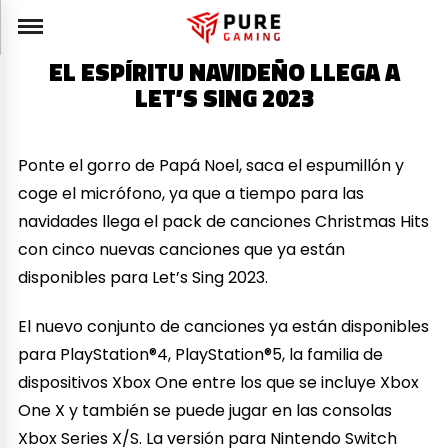
EL ESPÍRITU NAVIDEÑO LLEGA A
LET’S SING 2023
Ponte el gorro de Papá Noel, saca el espumillón y
coge el micrófono, ya que a tiempo para las
navidades llega el pack de canciones Christmas Hits
con cinco nuevas canciones que ya están
disponibles para Let’s Sing 2023.
El nuevo conjunto de canciones ya están disponibles
para PlayStation®4, PlayStation®5, la familia de
dispositivos Xbox One entre los que se incluye Xbox
One X y también se puede jugar en las consolas
Xbox Series X/S. La versión para Nintendo Switch