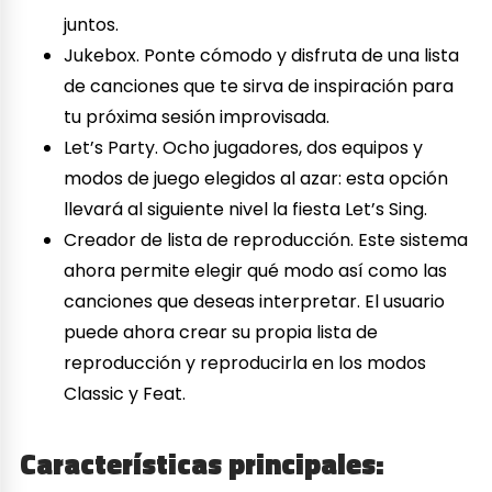
juntos.
Jukebox. Ponte cómodo y disfruta de una lista
de canciones que te sirva de inspiración para
tu próxima sesión improvisada.
Let’s Party. Ocho jugadores, dos equipos y
modos de juego elegidos al azar: esta opción
llevará al siguiente nivel la fiesta Let’s Sing.
Creador de lista de reproducción. Este sistema
ahora permite elegir qué modo así como las
canciones que deseas interpretar. El usuario
puede ahora crear su propia lista de
reproducción y reproducirla en los modos
Classic y Feat.
Características principales: