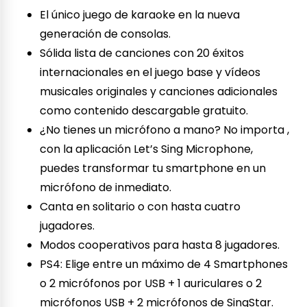
El único juego de karaoke en la nueva
generación de consolas.
Sólida lista de canciones con 20 éxitos
internacionales en el juego base y vídeos
musicales originales y canciones adicionales
como contenido descargable gratuito.
¿No tienes un micrófono a mano? No importa ,
con la aplicación Let’s Sing Microphone,
puedes transformar tu smartphone en un
micrófono de inmediato.
Canta en solitario o con hasta cuatro
jugadores.
Modos cooperativos para hasta 8 jugadores.
PS4: Elige entre un máximo de 4 Smartphones
o 2 micrófonos por USB + 1 auriculares o 2
micrófonos USB + 2 micrófonos de SingStar.