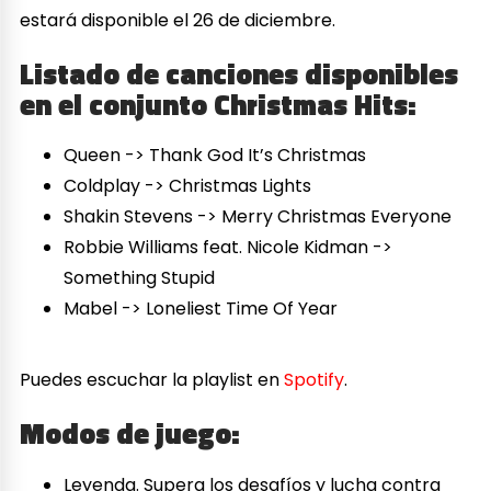
estará disponible el 26 de diciembre.
Listado de canciones disponibles
en el conjunto Christmas Hits:
Queen -> Thank God It’s Christmas
Coldplay -> Christmas Lights
Shakin Stevens -> Merry Christmas Everyone
Robbie Williams feat. Nicole Kidman ->
Something Stupid
Mabel -> Loneliest Time Of Year
Puedes escuchar la playlist en
Spotify
.
Modos de juego:
Leyenda. Supera los desafíos y lucha contra