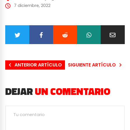
7 diciembre, 2022
ANTERIOR ARTÍCULO
SIGUIENTE ARTÍCULO
DEJAR
UN COMENTARIO