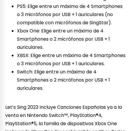
PS5: Elige entre un máximo de 4 Smartphones
o 3 micrófonos por USB + 1 auriculares (no
compatible con micrófonos de SingStar).
Xbox One: Elige entre un máximo de 4
Smartphones o 2 micrófonos por USB + 1
auriculares.
XBSX: Elige entre un máximo de 4 Smartphones
o 3 micrófonos por USB + 1 auriculares.
Switch: Elige entre un máximo de 4
Smartphones o 2 micrófonos por USB + 1
auriculares.
Let’s Sing 2023 Incluye Canciones Españolas ya a la
venta en Nintendo Switch™, PlayStation®4,
PlayStation®5, la familia de dispositivos Xbox One