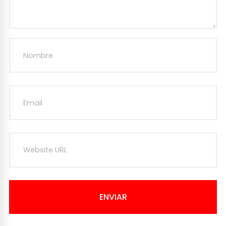
ENVIAR