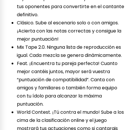
tus oponentes para convertirte en el cantante
definitivo.
Clásico. Sube al escenario solo o con amigos.
¡Acierta con las notas correctas y consigue la
mejor puntuación!
Mix Tape 2.0. Ninguna lista de reproducción es
igual. Cada mezcla se genera dinámicamente.
Feat. ¡Encuentra tu pareja perfecta! Cuanto
mejor cantéis juntos, mayor será vuestra
“puntuación de compatibilidad”. Canta con
amigos y familiares o también forma equipo
con tu ídolo para alcanzar la máxima
puntuación.
World Contest. ¡Tú contra el mundo! Sube a los
cima de la clasificación online y el juego
mostrará tus actuaciones como si cantarais