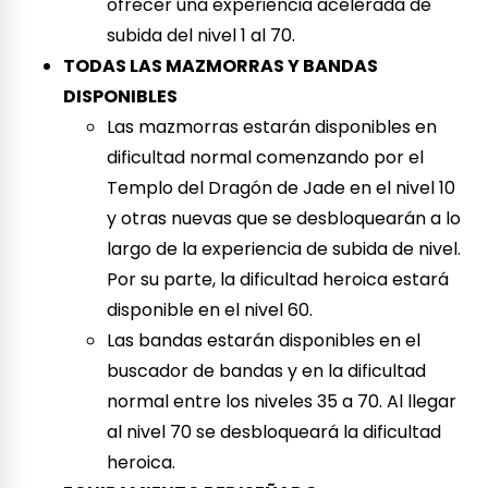
ofrecer una experiencia acelerada de
subida del nivel 1 al 70.
TODAS LAS MAZMORRAS Y BANDAS
DISPONIBLES
Las mazmorras estarán disponibles en
dificultad normal comenzando por el
Templo del Dragón de Jade en el nivel 10
y otras nuevas que se desbloquearán a lo
largo de la experiencia de subida de nivel.
Por su parte, la dificultad heroica estará
disponible en el nivel 60.
Las bandas estarán disponibles en el
buscador de bandas y en la dificultad
normal entre los niveles 35 a 70. Al llegar
al nivel 70 se desbloqueará la dificultad
heroica.