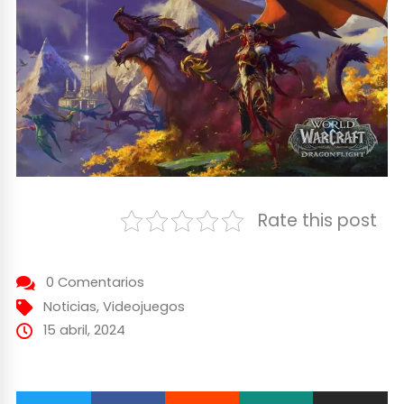
Rate this post
0 Comentarios
Noticias
,
Videojuegos
15 abril, 2024