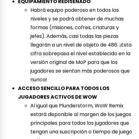
EQUIPAMIENTO REDISEÑADO
Habrá equipo poderoso en todos los
niveles y se podrá obtener de muchas
formas (misiones, cofres, criaturas y
jefes). Además, casi todas las piezas
llegarán a un nivel de objeto de 486. ¡Esta
cifra sobrepasa el nivel establecido en la
versión original de MoP para que los
jugadores se sientan más poderosos que
nunca!
ACCESO SENCILLO PARA TODOS LOS
JUGADORES ACTIVOS DE WOW
Al igual que Plunderstorm, WoW Remix
estará disponible al margen de los juegos
principales para todos los jugadores que
tengan una suscripción o tiempo de juego