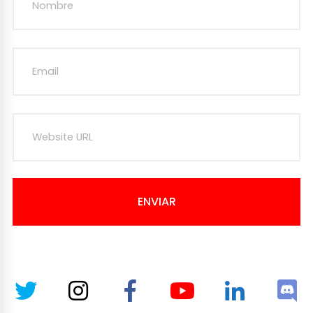
ENVIAR