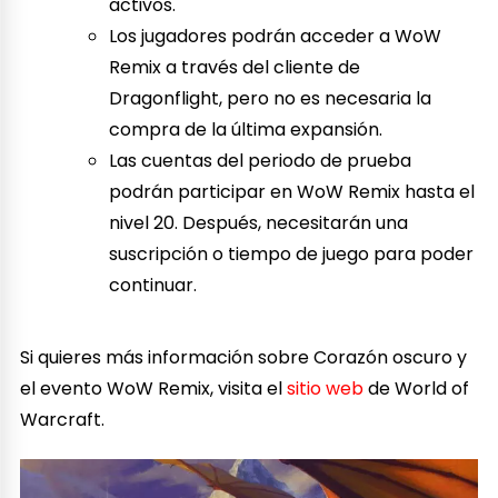
activos.
Los jugadores podrán acceder a WoW
Remix a través del cliente de
Dragonflight, pero no es necesaria la
compra de la última expansión.
Las cuentas del periodo de prueba
podrán participar en WoW Remix hasta el
nivel 20. Después, necesitarán una
suscripción o tiempo de juego para poder
continuar.
Si quieres más información sobre Corazón oscuro y
el evento WoW Remix, visita el
sitio web
de World of
Warcraft.