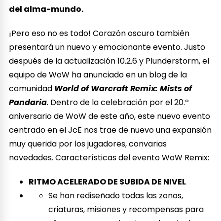
del alma-mundo.
¡Pero eso no es todo! Corazón oscuro también
presentará un nuevo y emocionante evento. Justo
después de la actualización 10.2.6 y Plunderstorm, el
equipo de WoW ha anunciado en un blog de la
comunidad
World of Warcraft Remix: Mists of
Pandaria
. Dentro de la celebración por el 20.º
aniversario de WoW de este año, este nuevo evento
centrado en el JcE nos trae de nuevo una expansión
muy querida por los jugadores, convarias
novedades. Características del evento WoW Remix:
RITMO ACELERADO DE SUBIDA DE NIVEL
Se han rediseñado todas las zonas,
criaturas, misiones y recompensas para