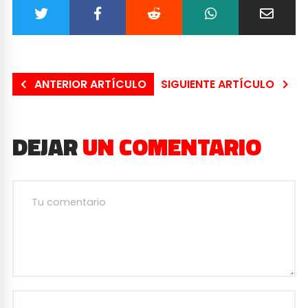
ANTERIOR ARTÍCULO
SIGUIENTE ARTÍCULO
DEJAR
UN COMENTARIO