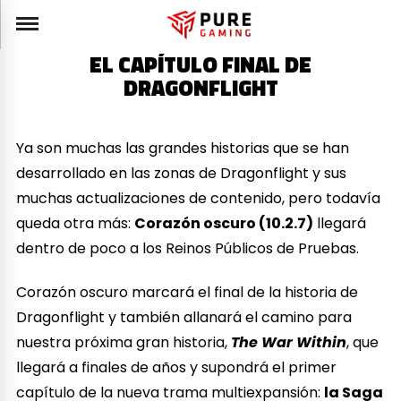
EL CAPÍTULO FINAL DE
DRAGONFLIGHT
Ya son muchas las grandes historias que se han
desarrollado en las zonas de Dragonflight y sus
muchas actualizaciones de contenido, pero todavía
queda otra más:
Corazón oscuro (10.2.7)
llegará
dentro de poco a los Reinos Públicos de Pruebas.
Corazón oscuro marcará el final de la historia de
Dragonflight y también allanará el camino para
nuestra próxima gran historia,
The War Within
, que
llegará a finales de años y supondrá el primer
capítulo de la nueva trama multiexpansión:
la Saga