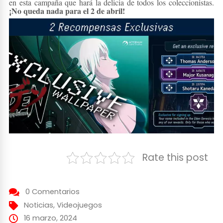
en esta campaña que hará la delicia de todos los coleccionistas.
¡No queda nada para el 2 de abril!
Rate this post
0 Comentarios
Noticias
,
Videojuegos
16 marzo, 2024