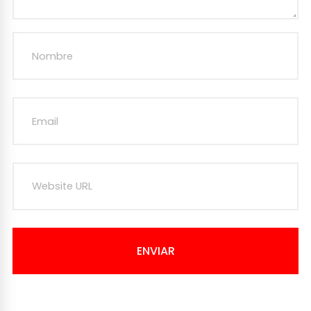
ENVIAR