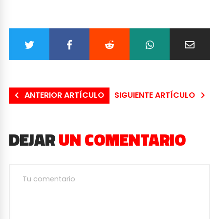
ANTERIOR ARTÍCULO
SIGUIENTE ARTÍCULO
DEJAR
UN COMENTARIO