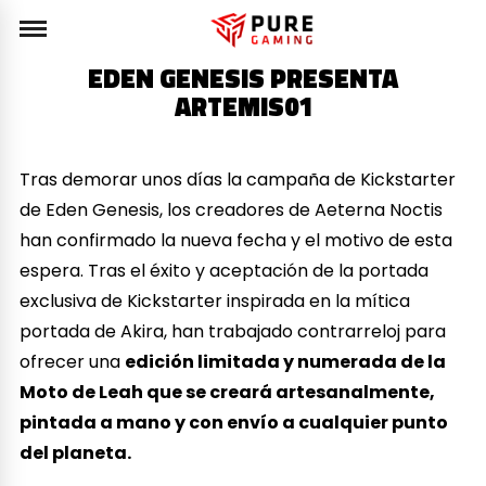
EDEN GENESIS PRESENTA
ARTEMIS01
Tras demorar unos días la campaña de Kickstarter
de Eden Genesis, los creadores de Aeterna Noctis
han confirmado la nueva fecha y el motivo de esta
espera. Tras el éxito y aceptación de la portada
exclusiva de Kickstarter inspirada en la mítica
portada de Akira, han trabajado contrarreloj para
ofrecer una
edición limitada y numerada de la
Moto de Leah que se creará artesanalmente,
pintada a mano y con envío a cualquier punto
del planeta.