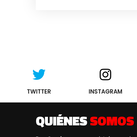
TWITTER
INSTAGRAM
QUIÉNES
SOMOS