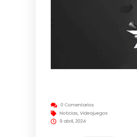
0 Comentarios
Noticias
,
Videojuegos
9 abril, 2024