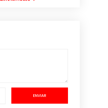
ENVIAR