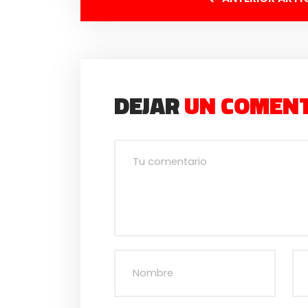
DEJAR
UN COMEN