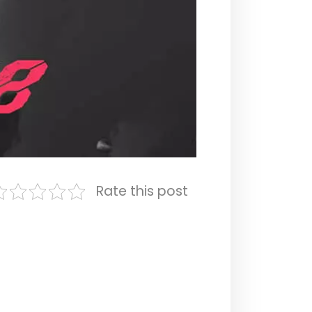
Rate this post