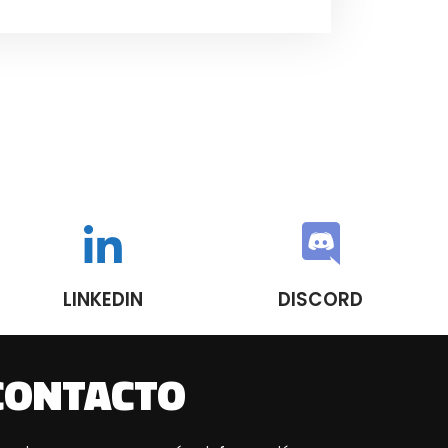
LINKEDIN
DISCORD
CONTACTO