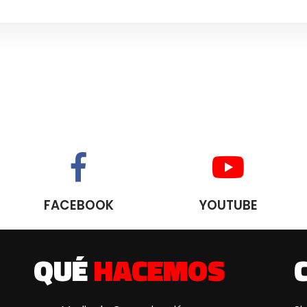
FACEBOOK
YOUTUBE
QUÉ
HACEMOS