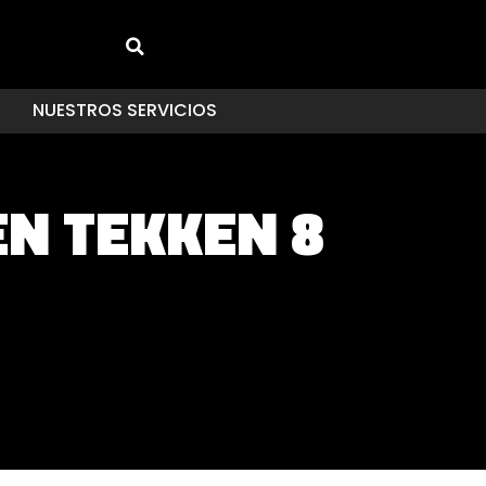
NUESTROS SERVICIOS
EN TEKKEN 8