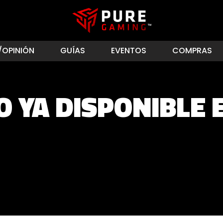
/OPINIÓN
GUÍAS
EVENTOS
COMPRAS
 YA DISPONIBLE 