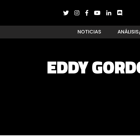
NOTICIAS
ANÁLISIS
EDDY GORDO