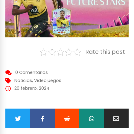
Rate this post
0 Comentarios
Noticias
,
Videojuegos
20 febrero, 2024