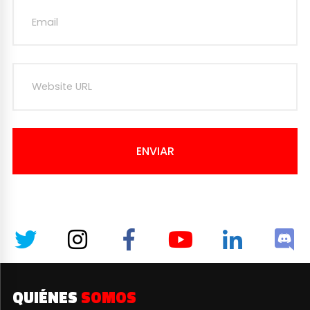
ENVIAR
QUIÉNES
SOMOS