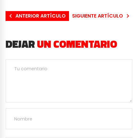
ANTERIOR ARTÍCULO
SIGUIENTE ARTÍCULO
DEJAR
UN COMENTARIO