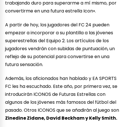
trabajando duro para superarme a mí mismo, por
convertirme en una futura estrella Icon».
A partir de hoy, los jugadores del FC 24 pueden
empezar a incorporar a su plantilla a las jóvenes
superestrellas del Equipo 2. Los artículos de los
jugadores vendrán con subidas de puntuación, un
reflejo de su potencial para convertirse en una
futura sensación.
Además, los aficionados han hablado y EA SPORTS
FC les ha escuchado. Este año, por primera vez, se
introducirán ICONOS de Futuras Estrellas con
algunos de los jóvenes más famosos del fútbol del
pasado. Otros ICONOS que se añadirán al juego son
Zinedine Zidane, David Beckham y Kelly Smith.