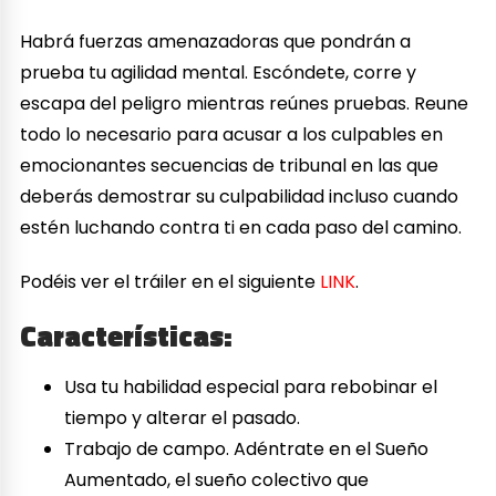
Habrá fuerzas amenazadoras que pondrán a
prueba tu agilidad mental. Escóndete, corre y
escapa del peligro mientras reúnes pruebas. Reune
todo lo necesario para acusar a los culpables en
emocionantes secuencias de tribunal en las que
deberás demostrar su culpabilidad incluso cuando
estén luchando contra ti en cada paso del camino.
Podéis ver el tráiler en el siguiente
LINK
.
Características:
Usa tu habilidad especial para rebobinar el
tiempo y alterar el pasado.
Trabajo de campo. Adéntrate en el Sueño
Aumentado, el sueño colectivo que