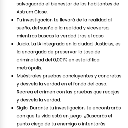
salvaguarda el bienestar de los habitantes de
Astrum Close.
Tu investigación te llevará de la realidad al
sueño, del sueño a la realidad y viceversa,
mientras buscas la verdad tras el caso.
Juicio. La IA integrada en la ciudad, Justicius, es
la encargada de preservar la tasa de
criminalidad del 0,001% en esta idílica
metrópolis.
Muéstrales pruebas concluyentes y concretas
y desvela la verdad en el fondo del caso.
Recrea el crimen con las pruebas que recojas
y desvela la verdad.
Sigilo. Durante tu investigación, te encontrarás
con que tu vida está en juego. ¿Buscarás el
punto ciego de tu enemigo o intentarás