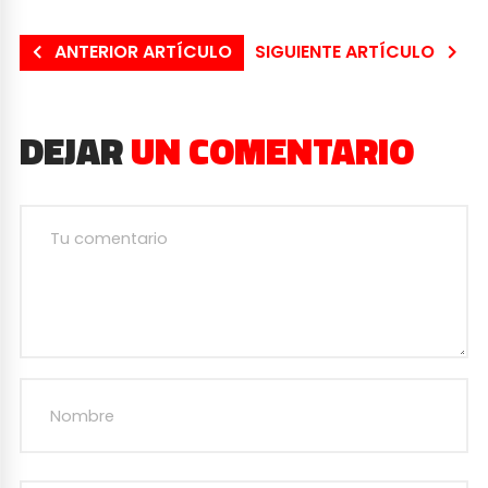
ANTERIOR ARTÍCULO
SIGUIENTE ARTÍCULO
DEJAR
UN COMENTARIO