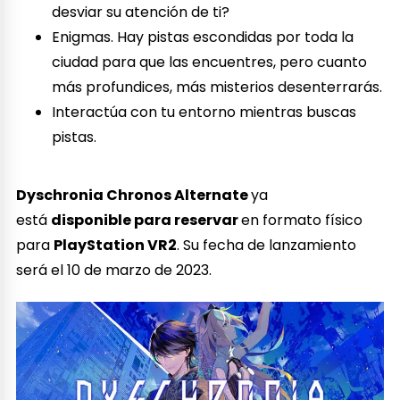
desviar su atención de ti?
Enigmas. Hay pistas escondidas por toda la
ciudad para que las encuentres, pero cuanto
más profundices, más misterios desenterrarás.
Interactúa con tu entorno mientras buscas
pistas.
Dyschronia Chronos Alternate
ya
está
disponible para reservar
en formato físico
para
PlayStation VR2
. Su fecha de lanzamiento
será el 10 de marzo de 2023.