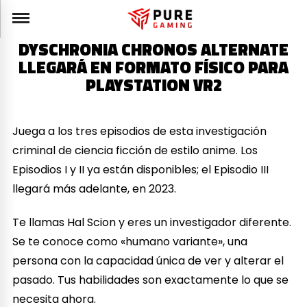
DYSCHRONIA CHRONOS ALTERNATE
LLEGARÁ EN FORMATO FÍSICO PARA
PLAYSTATION VR2
Juega a los tres episodios de esta investigación
criminal de ciencia ficción de estilo anime. Los
Episodios I y II ya están disponibles; el Episodio III
llegará más adelante, en 2023.
Te llamas Hal Scion y eres un investigador diferente.
Se te conoce como «humano variante», una
persona con la capacidad única de ver y alterar el
pasado. Tus habilidades son exactamente lo que se
necesita ahora.