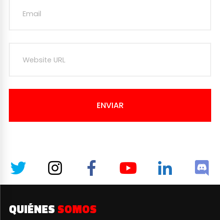
ENVIAR
QUIÉNES
SOMOS