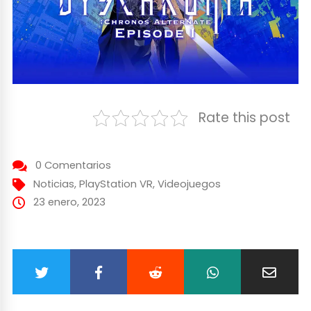
Rate this post
0 Comentarios
Noticias
,
PlayStation VR
,
Videojuegos
23 enero, 2023