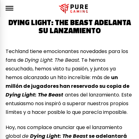
DYING LIGHT: THE BEAST ADELANTA
SU LANZAMIENTO
Techland tiene emocionantes novedades para los
fans de
Dying Light: The Beast.
Te hemos
escuchado, hemos visto tu pasión, y juntos ya
hemos alcanzado un hito increíble: más de
un
millón de jugadores han reservado su copia de
Dying Light: The Beast
antes del lanzamiento. Este
entusiasmo nos inspiró a superar nuestros propios
límites y a hacer posible lo que parecía imposible.
Hoy, nos complace anunciar que el lanzamiento
global
de
Dying Light: The Beast
se adelantará