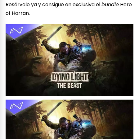
Resérvalo ya y consigue en exclusiva el
bundle
Hero
of Harran.