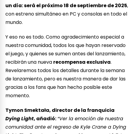
un día: será el próximo 18 de septiembre de 2025
,
con estreno simultáneo en PC y consolas en todo el
mundo.
Y eso no es todo. Como agradecimiento especial a
nuestra comunidad, todos los que hayan reservado
el juego, y quienes se sumen antes del lanzamiento,
recibirán una nueva
recompensa exclusiva
.
Revelaremos todos los detalles durante la semana
de lanzamiento, pero es nuestra manera de dar las
gracias a los fans que han hecho posible este
momento.
Tymon Smektała, director de la franquicia
Dying Light
, añadió:
“Ver la emoción de nuestra
comunidad ante el regreso de Kyle Crane a Dying