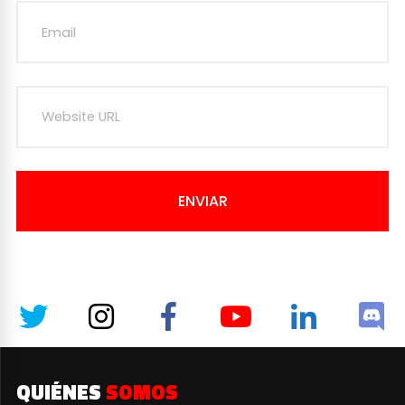
ENVIAR
QUIÉNES
SOMOS