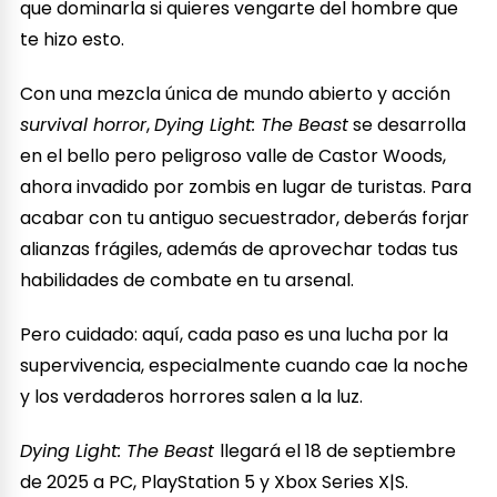
que dominarla si quieres vengarte del hombre que
te hizo esto.
Con una mezcla única de mundo abierto y acción
survival horror
,
Dying Light: The Beast
se desarrolla
en el bello pero peligroso valle de Castor Woods,
ahora invadido por zombis en lugar de turistas. Para
acabar con tu antiguo secuestrador, deberás forjar
alianzas frágiles, además de aprovechar todas tus
habilidades de combate en tu arsenal.
Pero cuidado: aquí, cada paso es una lucha por la
supervivencia, especialmente cuando cae la noche
y los verdaderos horrores salen a la luz.
Dying Light: The Beast
llegará el 18 de septiembre
de 2025 a PC, PlayStation 5 y Xbox Series X|S.