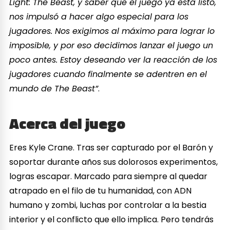
Light: The Beast, y saber que el juego ya está listo,
nos impulsó a hacer algo especial para los
jugadores. Nos exigimos al máximo para lograr lo
imposible, y por eso decidimos lanzar el juego un
poco antes. Estoy deseando ver la reacción de los
jugadores cuando finalmente se adentren en el
mundo de The Beast”
.
Acerca del juego
Eres Kyle Crane. Tras ser capturado por el Barón y
soportar durante años sus dolorosos experimentos,
logras escapar. Marcado para siempre al quedar
atrapado en el filo de tu humanidad, con ADN
humano y zombi, luchas por controlar a la bestia
interior y el conflicto que ello implica. Pero tendrás