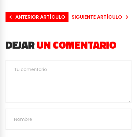
ANTERIOR ARTÍCULO
SIGUIENTE ARTÍCULO
DEJAR
UN COMENTARIO