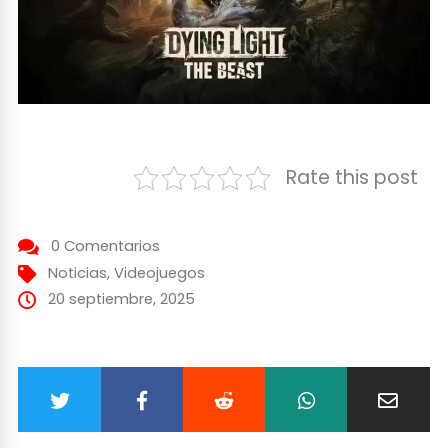
Rate this post
0 Comentarios
Noticias
,
Videojuegos
20 septiembre, 2025