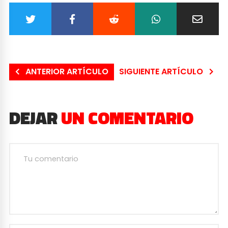
ANTERIOR ARTÍCULO
SIGUIENTE ARTÍCULO
DEJAR
UN COMENTARIO