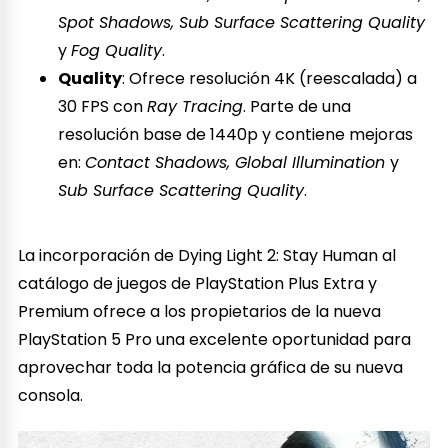
Spot Shadows, Sub Surface Scattering Quality
y
Fog Quality
.
Quality
: Ofrece resolución 4K (reescalada) a
30 FPS con
Ray Tracing
. Parte de una
resolución base de 1440p y contiene mejoras
en:
Contact Shadows, Global Illumination
y
Sub Surface Scattering Quality
.
La incorporación de Dying Light 2: Stay Human al
catálogo de juegos de PlayStation Plus Extra y
Premium ofrece a los propietarios de la nueva
PlayStation 5 Pro una excelente oportunidad para
aprovechar toda la potencia gráfica de su nueva
consola.