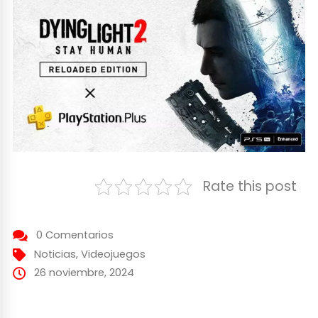
Rate this post
0 Comentarios
Noticias
,
Videojuegos
26 noviembre, 2024