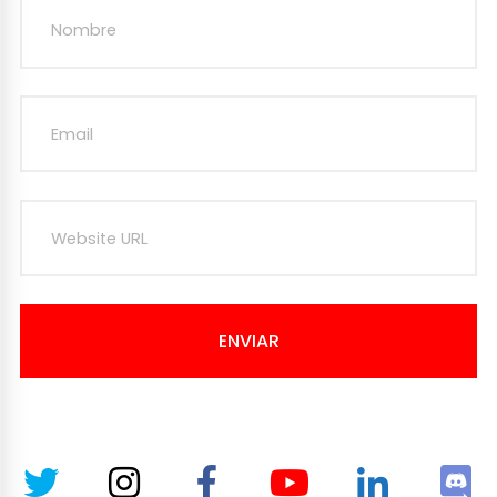
ENVIAR