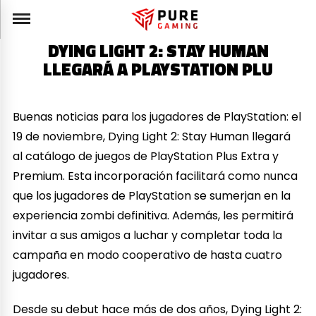
DYING LIGHT 2: STAY HUMAN
LLEGARÁ A PLAYSTATION PLU
Buenas noticias para los jugadores de PlayStation: el
19 de noviembre, Dying Light 2: Stay Human llegará
al catálogo de juegos de PlayStation Plus Extra y
Premium. Esta incorporación facilitará como nunca
que los jugadores de PlayStation se sumerjan en la
experiencia zombi definitiva. Además, les permitirá
invitar a sus amigos a luchar y completar toda la
campaña en modo cooperativo de hasta cuatro
jugadores.
Desde su debut hace más de dos años, Dying Light 2: