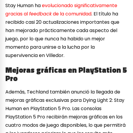
Stay Human ha
evolucionado significativamente
gracias al
feedback
de la comunidad
. El título ha
recibido casi 20 actualizaciones importantes que
han mejorado prácticamente cada aspecto del
juego, por lo que nunca ha habido un mejor
momento para unirse a la lucha por la
supervivencia en Villedor.
Mejoras gráficas en PlayStation 5
Pro
Además, Techland también anunció la llegada de
mejoras gráficas exclusivas para Dying Light 2: Stay
Human en PlayStation 5 Pro. Las consolas
PlayStation 5 Pro recibirán mejoras gráficas en los
cuatro modos de juego disponibles, lo que permitirá