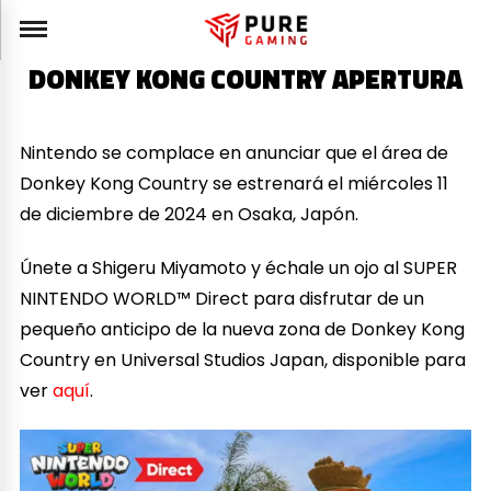
DONKEY KONG COUNTRY APERTURA
Nintendo se complace en anunciar que el área de
Donkey Kong Country se estrenará el miércoles 11
de diciembre de 2024 en Osaka, Japón.
Únete a Shigeru Miyamoto y échale un ojo al SUPER
NINTENDO WORLD™ Direct para disfrutar de un
pequeño anticipo de la nueva zona de Donkey Kong
Country en Universal Studios Japan, disponible para
ver
aquí
.