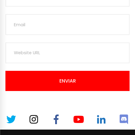
ENVIAR