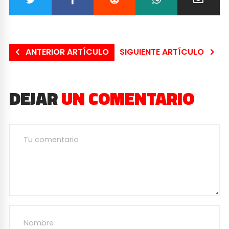
ANTERIOR ARTÍCULO
SIGUIENTE ARTÍCULO
DEJAR
UN COMENTARIO