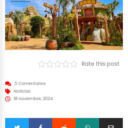
Rate this post
0 Comentarios
Noticias
18 noviembre, 2024