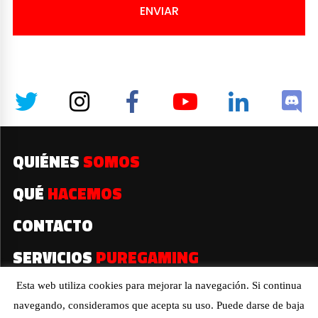
ENVIAR
QUIÉNES
SOMOS
QUÉ
HACEMOS
CONTACTO
SERVICIOS
PUREGAMING
Esta web utiliza cookies para mejorar la navegación. Si continua
navegando, consideramos que acepta su uso. Puede darse de baja
2019© Todos los derechos reservados