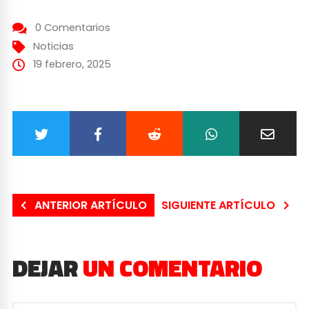
0 Comentarios
Noticias
19 febrero, 2025
ANTERIOR ARTÍCULO
SIGUIENTE ARTÍCULO
DEJAR
UN COMENTARIO