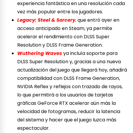
experiencia fantástica en una resolución cada
vez más popular entre los jugadores.
Legacy: Steel & Sorcery
, que entró ayer en
acceso anticipado en Steam, ya permite
acelerar el rendimiento con DLSS Super
Resolution y DLSS Frame Generation.
Wuthering Waves
ya incluía soporte para
DLSS Super Resolution y, gracias a una nueva
actualización del juego que llegará hoy, añadirá
compatibilidad con DLSS Frame Generation,
NVIDIA Reflex y reflejos con trazado de rayos,
lo que permitirá a los usuarios de tarjetas
gráficas GeForce RTX acelerar aún más la
velocidad de fotogramas, reducir la latencia
del sistema y hacer que el juego luzca más
espectacular.