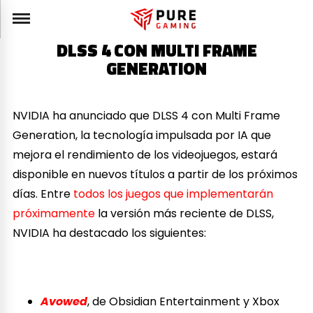
DLSS 4 CON MULTI FRAME
GENERATION
NVIDIA ha anunciado que DLSS 4 con Multi Frame
Generation, la tecnología impulsada por IA que
mejora el rendimiento de los videojuegos, estará
disponible en nuevos títulos a partir de los próximos
días. Entre
todos los juegos que implementarán
próximamente
la versión más reciente de DLSS,
NVIDIA ha destacado los siguientes:
Avowed
, de Obsidian Entertainment y Xbox