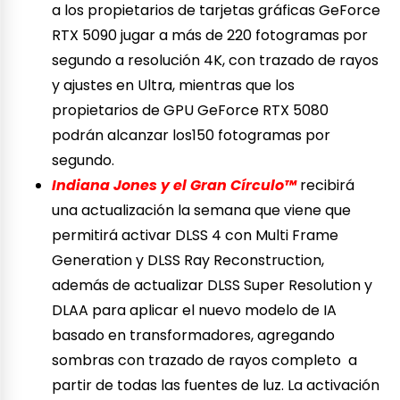
a los propietarios de tarjetas gráficas GeForce
RTX 5090 jugar a más de 220 fotogramas por
segundo a resolución 4K, con trazado de rayos
y ajustes en Ultra, mientras que los
propietarios de GPU GeForce RTX 5080
podrán alcanzar los150 fotogramas por
segundo.
Indiana Jones y el Gran Círculo™
recibirá
una actualización la semana que viene que
permitirá activar DLSS 4 con Multi Frame
Generation y DLSS Ray Reconstruction,
además de actualizar DLSS Super Resolution y
DLAA para aplicar el nuevo modelo de IA
basado en transformadores, agregando
sombras con trazado de rayos completo a
partir de todas las fuentes de luz. La activación