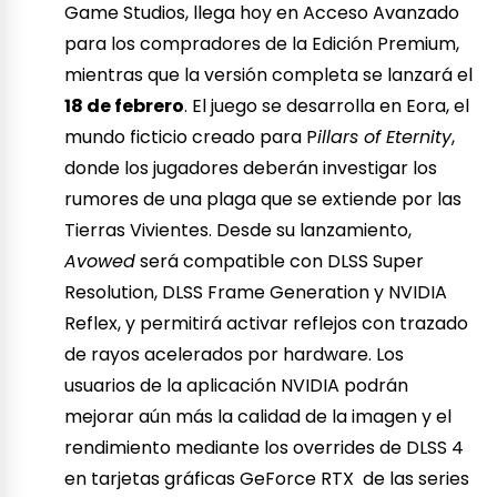
Game Studios, llega hoy en Acceso Avanzado
para los compradores de la Edición Premium,
mientras que la versión completa se lanzará el
18 de febrero
. El juego se desarrolla en Eora, el
mundo ficticio creado para P
illars of Eternity
,
donde los jugadores deberán investigar los
rumores de una plaga que se extiende por las
Tierras Vivientes. Desde su lanzamiento,
Avowed
será compatible con DLSS Super
Resolution, DLSS Frame Generation y NVIDIA
Reflex, y permitirá activar reflejos con trazado
de rayos acelerados por hardware. Los
usuarios de la aplicación NVIDIA podrán
mejorar aún más la calidad de la imagen y el
rendimiento mediante los overrides de DLSS 4
en tarjetas gráficas GeForce RTX de las series