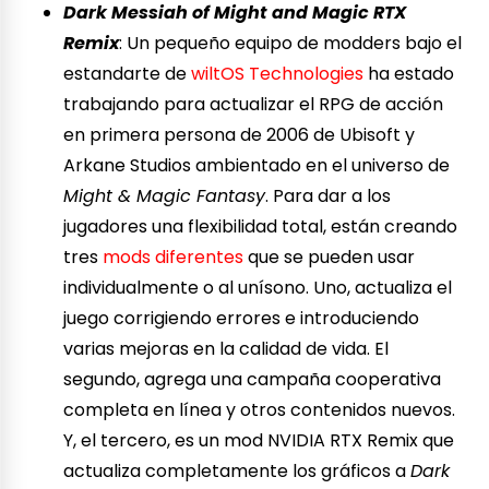
Dark Messiah of Might and Magic RTX
Remix
: Un pequeño equipo de modders bajo el
estandarte de
wiltOS Technologies
ha estado
trabajando para actualizar el RPG de acción
en primera persona de 2006 de Ubisoft y
Arkane Studios ambientado en el universo de
Might & Magic Fantasy
. Para dar a los
jugadores una flexibilidad total, están creando
tres
mods diferentes
que se pueden usar
individualmente o al unísono. Uno, actualiza el
juego corrigiendo errores e introduciendo
varias mejoras en la calidad de vida. El
segundo, agrega una campaña cooperativa
completa en línea y otros contenidos nuevos.
Y, el tercero, es un mod NVIDIA RTX Remix que
actualiza completamente los gráficos a
Dark