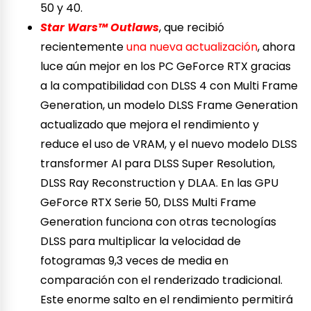
50 y 40.
Star Wars™ Outlaws
, que recibió
recientemente
una nueva actualización
, ahora
luce aún mejor en los PC GeForce RTX gracias
a la compatibilidad con DLSS 4 con Multi Frame
Generation, un modelo DLSS Frame Generation
actualizado que mejora el rendimiento y
reduce el uso de VRAM, y el nuevo modelo DLSS
transformer AI para DLSS Super Resolution,
DLSS Ray Reconstruction y DLAA. En las GPU
GeForce RTX Serie 50, DLSS Multi Frame
Generation funciona con otras tecnologías
DLSS para multiplicar la velocidad de
fotogramas 9,3 veces de media en
comparación con el renderizado tradicional.
Este enorme salto en el rendimiento permitirá