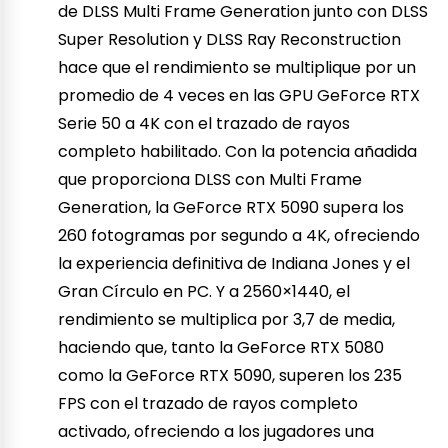
de DLSS Multi Frame Generation junto con DLSS
Super Resolution y DLSS Ray Reconstruction
hace que el rendimiento se multiplique por un
promedio de 4 veces en las GPU GeForce RTX
Serie 50 a 4K con el trazado de rayos
completo habilitado. Con la potencia añadida
que proporciona DLSS con Multi Frame
Generation, la GeForce RTX 5090 supera los
260 fotogramas por segundo a 4K, ofreciendo
la experiencia definitiva de Indiana Jones y el
Gran Círculo en PC. Y a 2560×1440, el
rendimiento se multiplica por 3,7 de media,
haciendo que, tanto la GeForce RTX 5080
como la GeForce RTX 5090, superen los 235
FPS con el trazado de rayos completo
activado, ofreciendo a los jugadores una