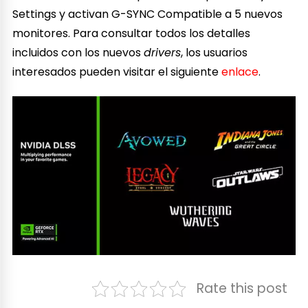
Settings y activan G-SYNC Compatible a 5 nuevos
monitores. Para consultar todos los detalles
incluidos con los nuevos
drivers
, los usuarios
interesados pueden visitar el siguiente
enlace
.
Rate this post