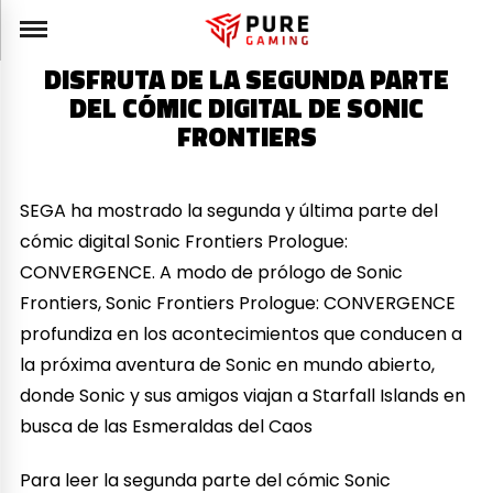
DISFRUTA DE LA SEGUNDA PARTE
DEL CÓMIC DIGITAL DE SONIC
FRONTIERS
SEGA ha mostrado la segunda y última parte del
cómic digital Sonic Frontiers Prologue:
CONVERGENCE. A modo de prólogo de Sonic
Frontiers, Sonic Frontiers Prologue: CONVERGENCE
profundiza en los acontecimientos que conducen a
la próxima aventura de Sonic en mundo abierto,
donde Sonic y sus amigos viajan a Starfall Islands en
busca de las Esmeraldas del Caos
Para leer la segunda parte del cómic Sonic