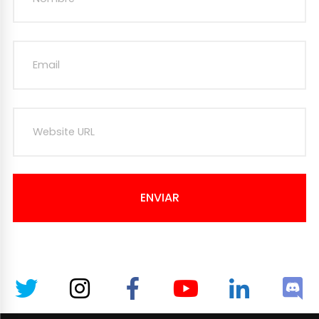
ENVIAR