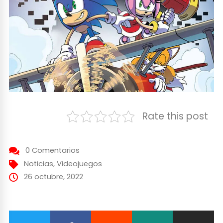
Rate this post
0 Comentarios
Noticias
,
Videojuegos
26 octubre, 2022