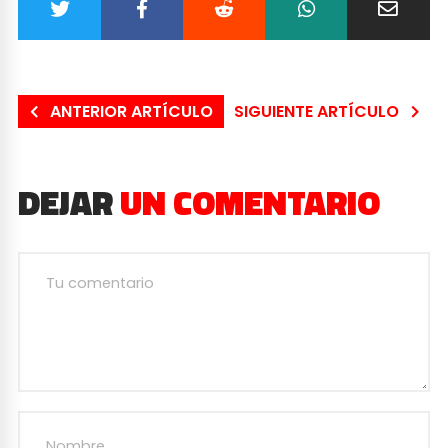
ANTERIOR ARTÍCULO
SIGUIENTE ARTÍCULO
DEJAR
UN COMENTARIO