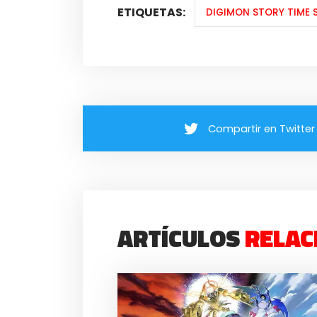
ETIQUETAS:
DIGIMON STORY TIME 
Compartir en Twitter
ARTÍCULOS
RELAC