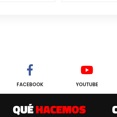
FACEBOOK
YOUTUBE
QUÉ
HACEMOS