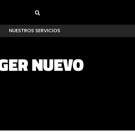
NUESTROS SERVICIOS
NGER NUEVO