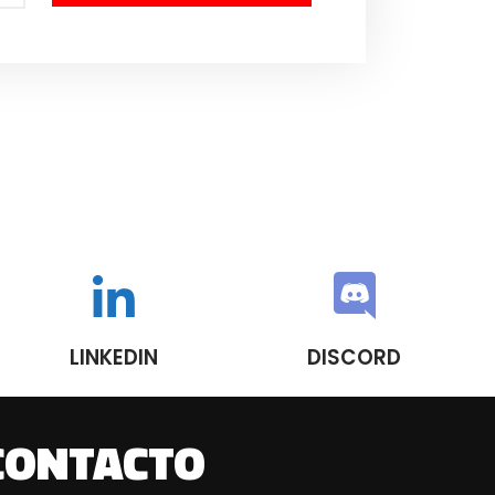
LINKEDIN
DISCORD
CONTACTO