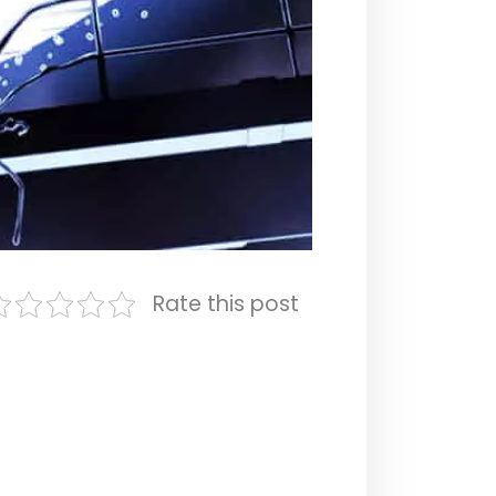
Rate this post