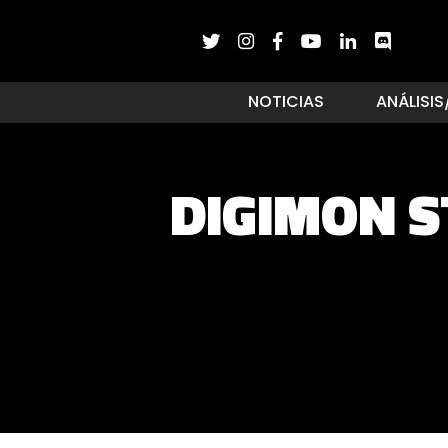
NOTICIAS
ANÁLISIS
DIGIMON S