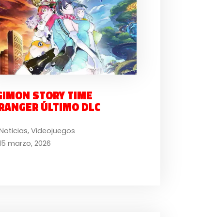
GIMON STORY TIME
RANGER ÚLTIMO DLC
Noticias
,
Videojuegos
15 marzo, 2026