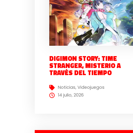
DIGIMON STORY: TIME
STRANGER, MISTERIO A
TRAVÉS DEL TIEMPO
Noticias
,
Videojuegos
14 julio, 2026