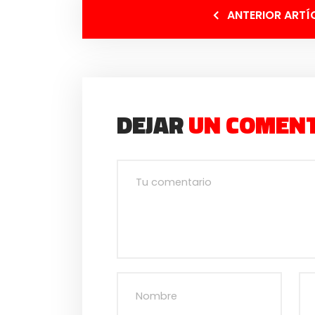
ANTERIOR ARTÍ
DEJAR
UN COMEN