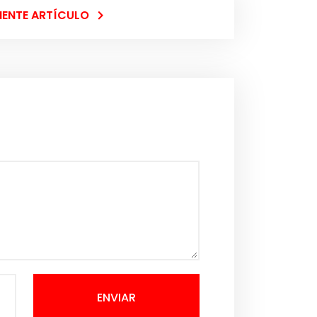
IENTE ARTÍCULO
ENVIAR