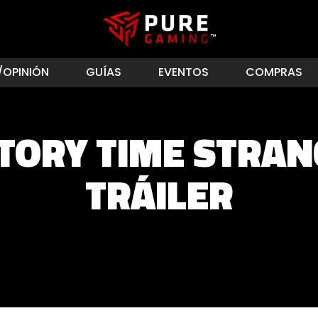
/OPINIÓN
GUÍAS
EVENTOS
COMPRAS
TORY TIME STRA
TRÁILER