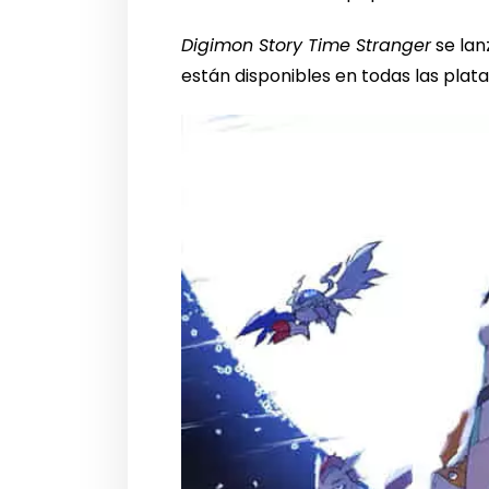
Digimon Story Time Stranger
se lan
están disponibles en todas las plat