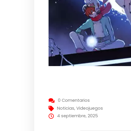
0 Comentarios
Noticias
,
Videojuegos
4 septiembre, 2025