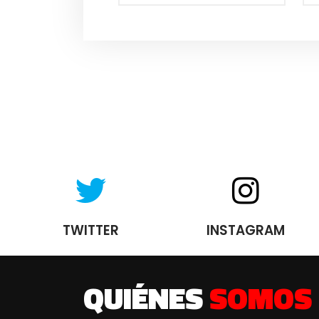
TWITTER
INSTAGRAM
QUIÉNES
SOMOS