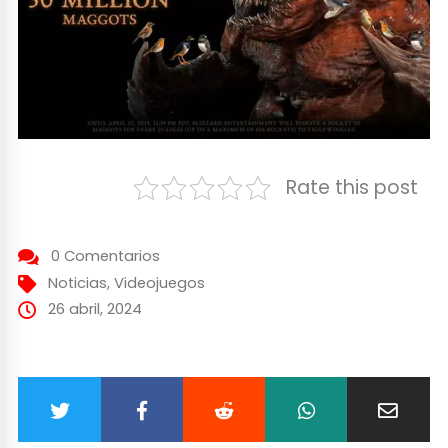
Rate this post
0 Comentarios
Noticias
,
Videojuegos
26 abril, 2024