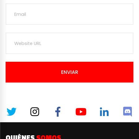
ENVIAR
QUIÉNES
SOMOS