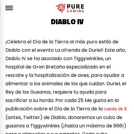
DIABLO IV
¡Celebra el Día de la Tierra al más puro estilo de
Diablo con el evento La ofrenda de Duriel! Este año,
Diablo IV se ha asociado con Tiggywinkles, un
hospital de Gran Bretaña especializado en el
rescate y la hospitalización de aves, para ayudar a
alimentar a los animales de los que cuidan. Duriel, el
Rey de los Gusanos, requiere tu ayuda para
sacrificar a su horda. Por cada 25 Me gusta en la
publicación sobre el Día de la Tierra de la
cuenta de X
(antes, Twitter) de Diablo, donaremos un cubo de
gusanos a Tiggywinkles (¡hasta un máximo de 666!)