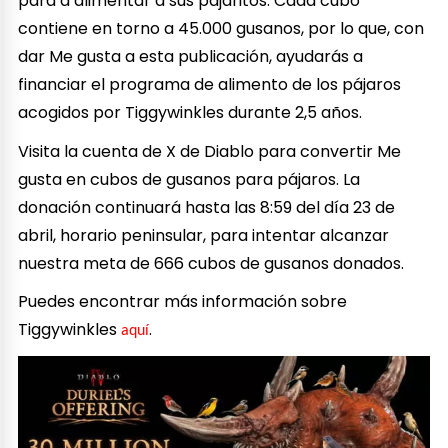
para a alimentar a sus pajaritos. Cada cubo
contiene en torno a 45.000 gusanos, por lo que, con
dar Me gusta a esta publicación, ayudarás a
financiar el programa de alimento de los pájaros
acogidos por Tiggywinkles durante 2,5 años.
Visita la cuenta de X de Diablo para convertir Me
gusta en cubos de gusanos para pájaros. La
donación continuará hasta las 8:59 del día 23 de
abril, horario peninsular, para intentar alcanzar
nuestra meta de 666 cubos de gusanos donados.
Puedes encontrar más información sobre
Tiggywinkles
.
aquí