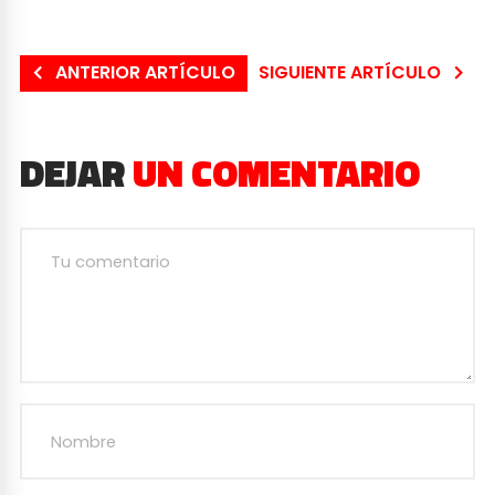
ANTERIOR ARTÍCULO
SIGUIENTE ARTÍCULO
DEJAR
UN COMENTARIO