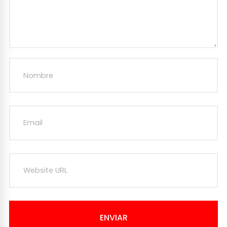
ENVIAR