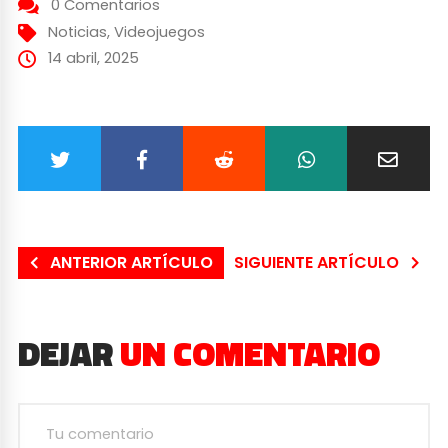
0 Comentarios
Noticias
,
Videojuegos
14 abril, 2025
ANTERIOR ARTÍCULO
SIGUIENTE ARTÍCULO
DEJAR
UN COMENTARIO