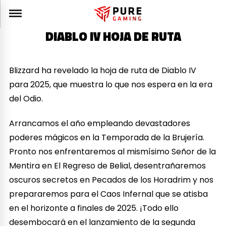
DIABLO IV HOJA DE RUTA
Blizzard ha revelado la hoja de ruta de Diablo IV
para 2025, que muestra lo que nos espera en la era
del Odio.
Arrancamos el año empleando devastadores
poderes mágicos en la Temporada de la Brujería.
Pronto nos enfrentaremos al mismísimo Señor de la
Mentira en El Regreso de Belial, desentrañaremos
oscuros secretos en Pecados de los Horadrim y nos
prepararemos para el Caos Infernal que se atisba
en el horizonte a finales de 2025. ¡Todo ello
desembocará en el lanzamiento de la segunda