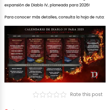
expansión de Diablo IV, planeada para 2026!
Para conocer más detalles, consulta la hoja de ruta:
Rate this post