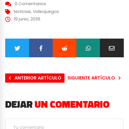
0 Comentarios
Noticias
,
Videojuegos
19 junio, 2026
ANTERIOR ARTÍCULO
SIGUIENTE ARTÍCULO
DEJAR
UN COMENTARIO