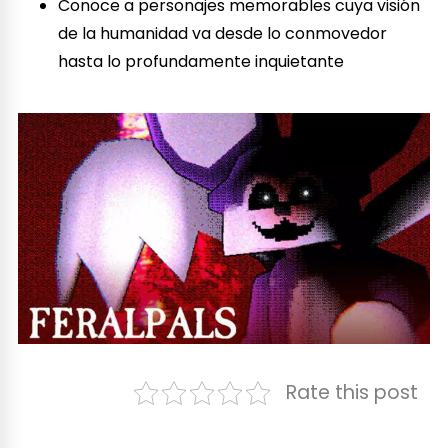
Conoce a personajes memorables cuya visión
de la humanidad va desde lo conmovedor
hasta lo profundamente inquietante
Rate this post