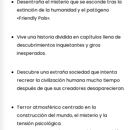
Desentraña el misterio que se esconde tras la
extinción de la humanidad y el patógeno
«Friendly Pals».
Vive una historia dividida en capítulos llena de
descubrimientos inquietantes y giros
inesperados.
Descubre una extraña sociedad que intenta
recrear la civilización humana mucho tiempo
después de que sus creadores desaparecieran.
Terror atmosférico centrado en la
construcción del mundo, el misterio y la
tensión psicológica.