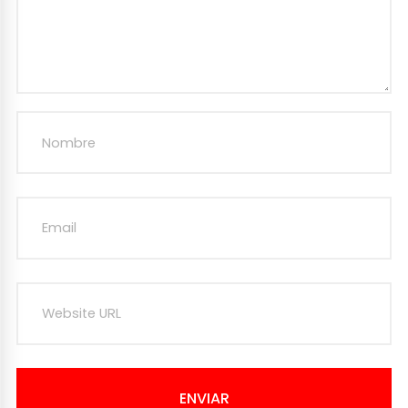
ENVIAR