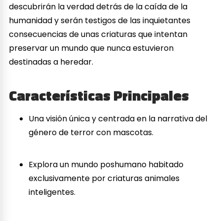
descubrirán la verdad detrás de la caída de la
humanidad y serán testigos de las inquietantes
consecuencias de unas criaturas que intentan
preservar un mundo que nunca estuvieron
destinadas a heredar.
Características Principales
Una visión única y centrada en la narrativa del
género de terror con mascotas.
Explora un mundo poshumano habitado
exclusivamente por criaturas animales
inteligentes.