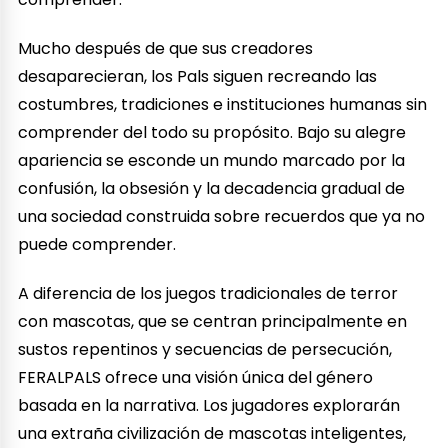
Mucho después de que sus creadores
desaparecieran, los Pals siguen recreando las
costumbres, tradiciones e instituciones humanas sin
comprender del todo su propósito. Bajo su alegre
apariencia se esconde un mundo marcado por la
confusión, la obsesión y la decadencia gradual de
una sociedad construida sobre recuerdos que ya no
puede comprender.
A diferencia de los juegos tradicionales de terror
con mascotas, que se centran principalmente en
sustos repentinos y secuencias de persecución,
FERALPALS ofrece una visión única del género
basada en la narrativa. Los jugadores explorarán
una extraña civilización de mascotas inteligentes,