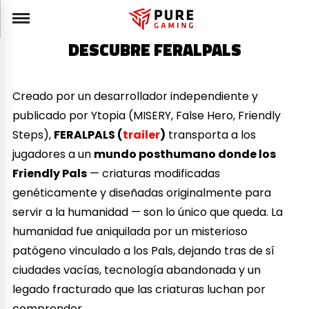
DESCUBRE FERALPALS
Creado por un desarrollador independiente y
publicado por Ytopia (MISERY, False Hero, Friendly
Steps),
FERALPALS (
trailer
)
transporta a los
jugadores a un
mundo posthumano donde los
Friendly Pals
— criaturas modificadas
genéticamente y diseñadas originalmente para
servir a la humanidad — son lo único que queda. La
humanidad fue aniquilada por un misterioso
patógeno vinculado a los Pals, dejando tras de sí
ciudades vacías, tecnología abandonada y un
legado fracturado que las criaturas luchan por
comprender.