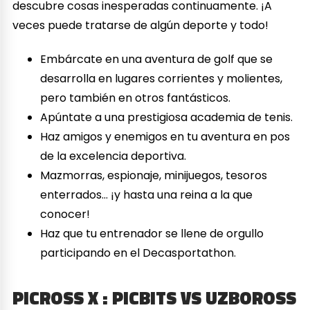
descubre cosas inesperadas continuamente. ¡A
veces puede tratarse de algún deporte y todo!
Embárcate en una aventura de golf que se
desarrolla en lugares corrientes y molientes,
pero también en otros fantásticos.
Apúntate a una prestigiosa academia de tenis.
Haz amigos y enemigos en tu aventura en pos
de la excelencia deportiva.
Mazmorras, espionaje, minijuegos, tesoros
enterrados… ¡y hasta una reina a la que
conocer!
Haz que tu entrenador se llene de orgullo
participando en el Decasportathon.
PICROSS X : PICBITS VS UZBOROSS