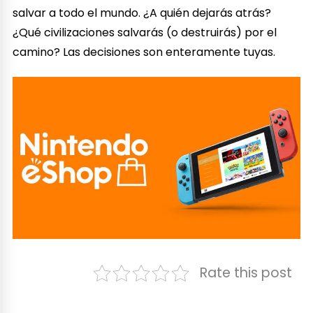
salvar a todo el mundo. ¿A quién dejarás atrás?
¿Qué civilizaciones salvarás (o destruirás) por el
camino? Las decisiones son enteramente tuyas.
Rate this post