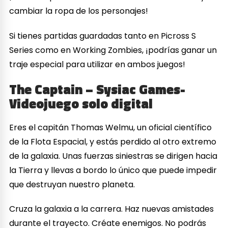
cambiar la ropa de los personajes!
Si tienes partidas guardadas tanto en Picross S
Series como en Working Zombies, ¡podrías ganar un
traje especial para utilizar en ambos juegos!
The Captain – Sysiac Games-
Videojuego solo digital
Eres el capitán Thomas Welmu, un oficial científico
de la Flota Espacial, y estás perdido al otro extremo
de la galaxia. Unas fuerzas siniestras se dirigen hacia
la Tierra y llevas a bordo lo único que puede impedir
que destruyan nuestro planeta.
Cruza la galaxia a la carrera. Haz nuevas amistades
durante el trayecto. Créate enemigos. No podrás