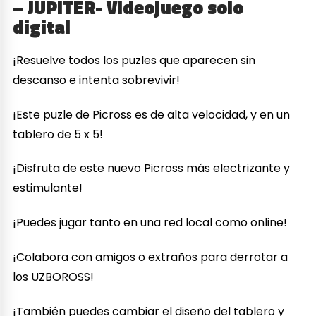
– JUPITER- Videojuego solo
digital
¡Resuelve todos los puzles que aparecen sin
descanso e intenta sobrevivir!
¡Este puzle de Picross es de alta velocidad, y en un
tablero de 5 x 5!
¡Disfruta de este nuevo Picross más electrizante y
estimulante!
¡Puedes jugar tanto en una red local como online!
¡Colabora con amigos o extraños para derrotar a
los UZBOROSS!
¡También puedes cambiar el diseño del tablero y