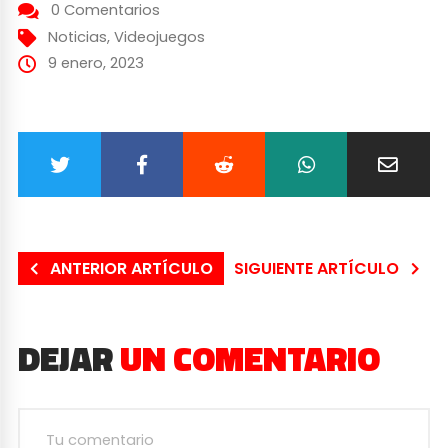
0 Comentarios
Noticias
,
Videojuegos
9 enero, 2023
ANTERIOR ARTÍCULO
SIGUIENTE ARTÍCULO
DEJAR
UN COMENTARIO