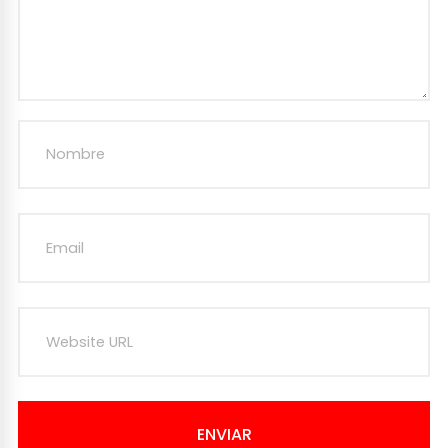
ENVIAR