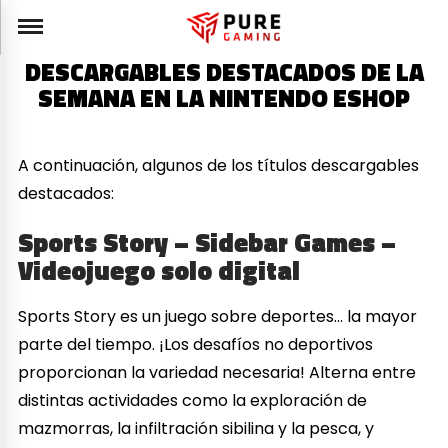
DESCARGABLES DESTACADOS DE LA
SEMANA EN LA NINTENDO ESHOP
A continuación, algunos de los títulos descargables
destacados:
Sports Story – Sidebar Games –
Videojuego solo digital
Sports Story es un juego sobre deportes… la mayor
parte del tiempo. ¡Los desafíos no deportivos
proporcionan la variedad necesaria! Alterna entre
distintas actividades como la exploración de
mazmorras, la infiltración sibilina y la pesca, y