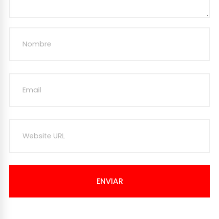
ENVIAR