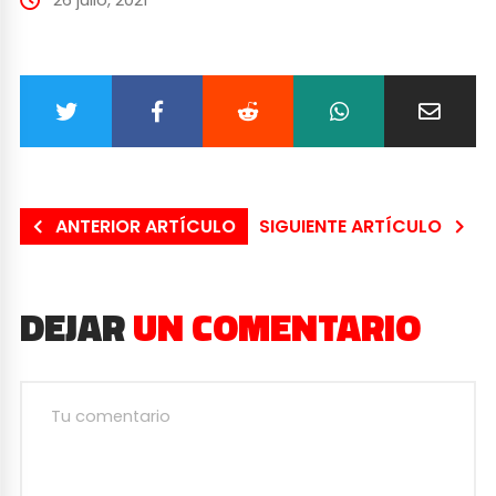
ANTERIOR ARTÍCULO
SIGUIENTE ARTÍCULO
DEJAR
UN COMENTARIO