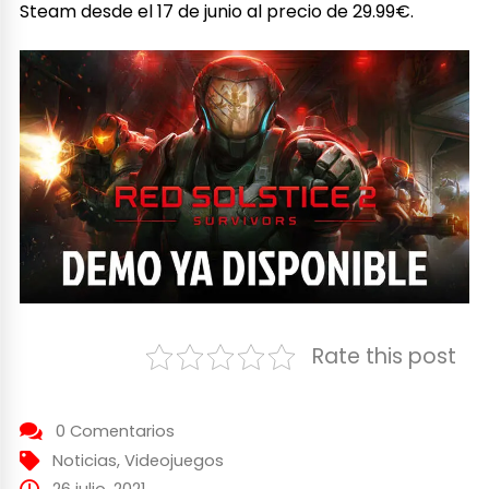
Steam desde el 17 de junio al precio de 29.99€.
Rate this post
0 Comentarios
Noticias
,
Videojuegos
26 julio, 2021