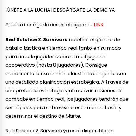
¡ÚNETE A LA LUCHA! DESCÁRGATE LA DEMO YA
Podéis decargarlo desde el siguiente
LINK
.
Red Solstice 2: Survivors
redefine el género de
batalla táctica en tiempo real tanto en su modo
para un solo jugador como el multijugador
cooperativo (hasta 8 jugadores). Consigue
combinar la tensa acción claustrofóbica junto con
una detallada planificación estratégica. A través de
una profunda estrategia y atractivas misiones de
combate en tiempo real, los jugadores tendrán que
ser rápidos para sobrevivir a este mundo hostil y
determinar el destino de Marte.
Red Solstice 2: Survivors ya está disponible en