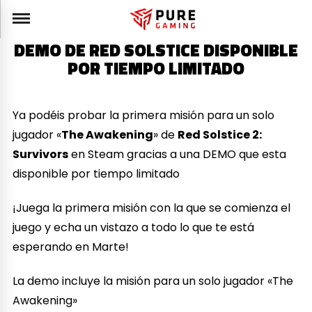
DEMO DE RED SOLSTICE DISPONIBLE
POR TIEMPO LIMITADO
Ya podéis probar la primera misión para un solo
jugador «
The Awakening
» de
Red Solstice 2:
Survivors
en Steam gracias a una DEMO que esta
disponible por tiempo limitado
¡Juega la primera misión con la que se comienza el
juego y echa un vistazo a todo lo que te está
esperando en Marte!
La demo incluye la misión para un solo jugador «The
Awakening»