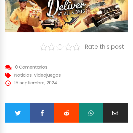
Rate this post
0 Comentarios
Noticias
,
Videojuegos
15 septiembre, 2024