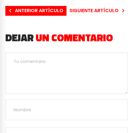
ANTERIOR ARTÍCULO
SIGUIENTE ARTÍCULO
DEJAR
UN COMENTARIO