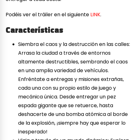
Podéis ver el tráiler en el siguiente
LINK
.
Características
Siembra el caos y la destrucción en las calles:
Arrasa la ciudad a través de entornos
altamente destructibles, sembrando el caos
en una amplia variedad de vehículos.
Enfréntate a entregas y misiones extrañas,
cada una con su propio estilo de juego y
mecánica única. Desde entregar un pez
espada gigante que se retuerce, hasta
deshacerte de una bomba atómica al borde
de la explosión, ¡siempre hay que esperar lo
inesperado!