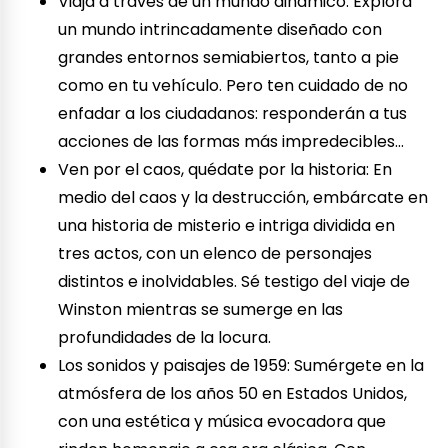
Viaja a través de un mundo dinámico: Explora
un mundo intrincadamente diseñado con
grandes entornos semiabiertos, tanto a pie
como en tu vehículo. Pero ten cuidado de no
enfadar a los ciudadanos: responderán a tus
acciones de las formas más impredecibles…
Ven por el caos, quédate por la historia: En
medio del caos y la destrucción, embárcate en
una historia de misterio e intriga dividida en
tres actos, con un elenco de personajes
distintos e inolvidables. Sé testigo del viaje de
Winston mientras se sumerge en las
profundidades de la locura.
Los sonidos y paisajes de 1959: Sumérgete en la
atmósfera de los años 50 en Estados Unidos,
con una estética y música evocadora que