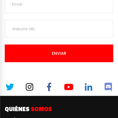
ENVIAR
QUIÉNES
SOMOS