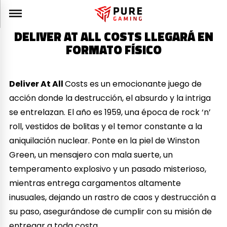
DELIVER AT ALL COSTS LLEGARÁ EN
FORMATO FÍSICO
Deliver At All
Costs es un emocionante juego de
acción donde la destrucción, el absurdo y la intriga
se entrelazan. El año es 1959, una época de rock ‘n’
roll, vestidos de bolitas y el temor constante a la
aniquilación nuclear. Ponte en la piel de Winston
Green, un mensajero con mala suerte, un
temperamento explosivo y un pasado misterioso,
mientras entrega cargamentos altamente
inusuales, dejando un rastro de caos y destrucción a
su paso, asegurándose de cumplir con su misión de
entregar a toda costa.