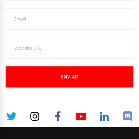
ENVIAR