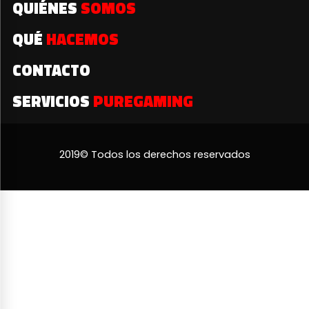
QUIÉNES
SOMOS
QUÉ
HACEMOS
CONTACTO
SERVICIOS
PUREGAMING
2019© Todos los derechos reservados