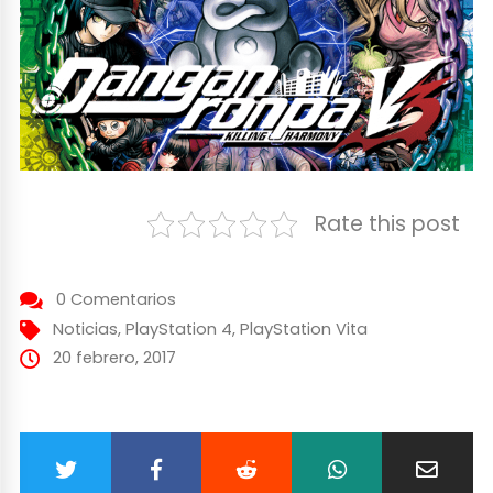
Rate this post
0 Comentarios
Noticias
,
PlayStation 4
,
PlayStation Vita
20 febrero, 2017