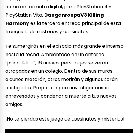
como en formato digital, para PlayStation 4 y
PlayStation Vita.
DanganronpaV3 Killing
Harmony
es la tercera entrega principal de esta
franquicia de misterios y asesinatos.
Te sumergirás en el episodio más grande e intenso
hasta la fecha. Ambientado en un entorno
“psicodélico”, 16 nuevos personajes se verán
atrapados en un colegio. Dentro de sus muros,
algunos matarán, otros morirán y algunos serán
castigados. Prepárate para investigar casos
enrevesados y condenar a muerte a tus nuevos
amigos.
¡No te pierdas este juego de asesinatos y misterios!