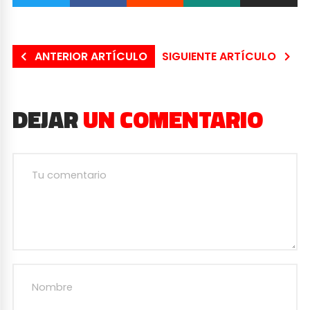
ANTERIOR ARTÍCULO
SIGUIENTE ARTÍCULO
DEJAR
UN COMENTARIO