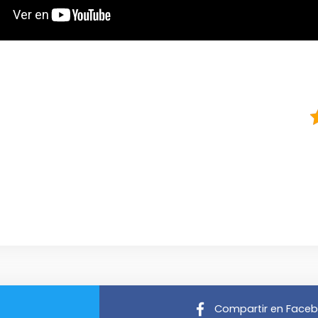
Compartir en Face