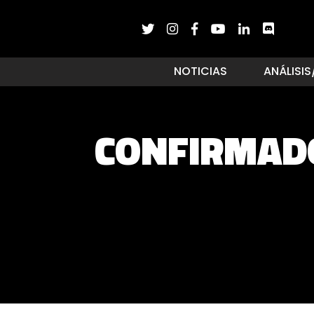
NOTICIAS
ANÁLISIS
CONFIRMADO