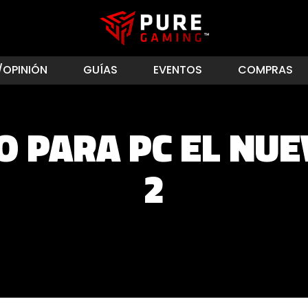
/OPINIÓN
GUÍAS
EVENTOS
COMPRAS
 PARA PC EL NUEV
2