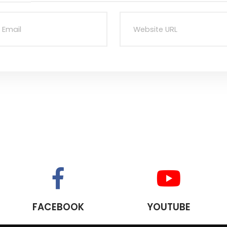
FACEBOOK
YOUTUBE