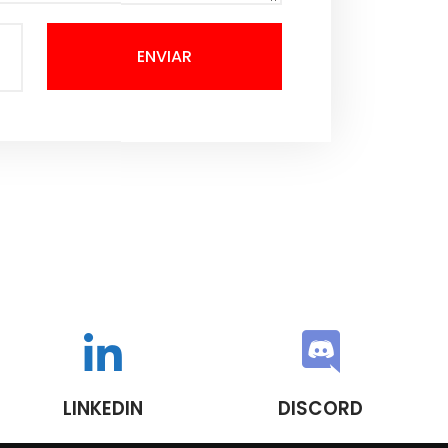
ENVIAR
LINKEDIN
DISCORD