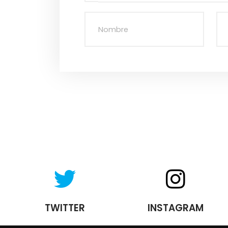
TWITTER
INSTAGRAM