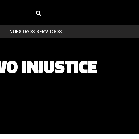
NUESTROS SERVICIOS
O INJUSTICE