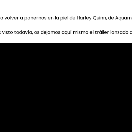
volver a ponernos en la piel de Harley Quinn, de Aquam
 visto todavía, os dejamos aquí mismo el tráiler lanzado a