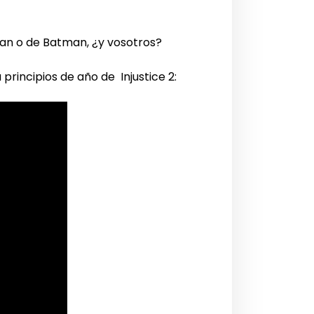
an o de Batman, ¿y vosotros?
 principios de año de Injustice 2: