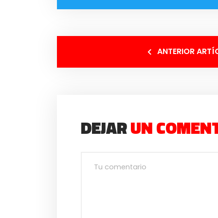
ANTERIOR ARTÍ
DEJAR
UN COMEN