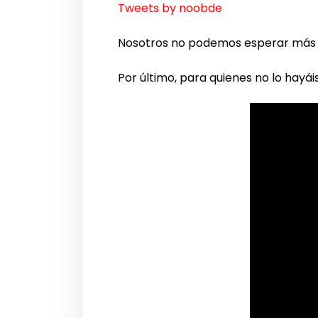
Tweets by noobde
Nosotros no podemos esperar más a 
Por último, para quienes no lo hayáis