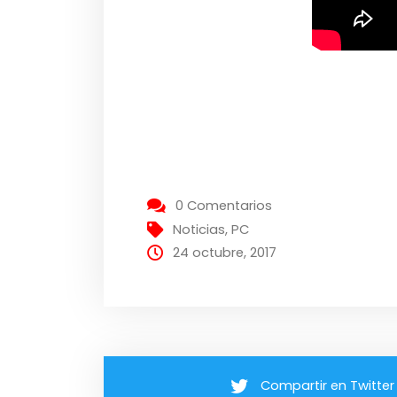
0 Comentarios
Noticias
,
PC
24 octubre, 2017
Compartir en Twitter