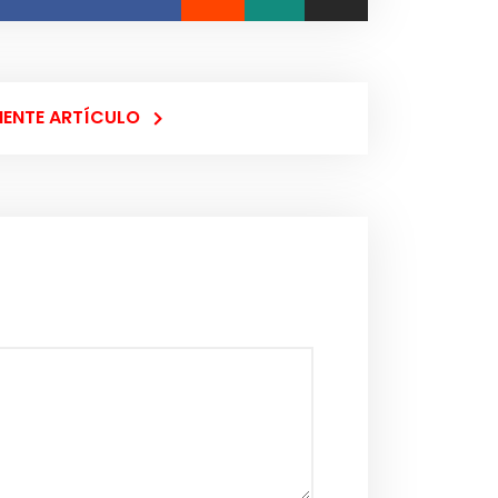
IENTE ARTÍCULO