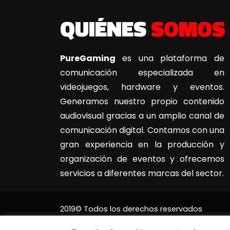
QUIÉNES
SOMOS
PureGaming
es una plataforma de
comunicación especializada en
videojuegos, hardware y eventos.
Generamos nuestro propio contenido
audiovisual gracias a un amplio canal de
comunicación digital. Contamos con una
gran experiencia en la producción y
organización de eventos y ofrecemos
servicios a diferentes marcas del sector.
2019© Todos los derechos reservados