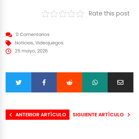
Rate this post
0 Comentarios
Noticias
,
Videojuegos
25 mayo, 2026
ANTERIOR ARTÍCULO
SIGUIENTE ARTÍCULO