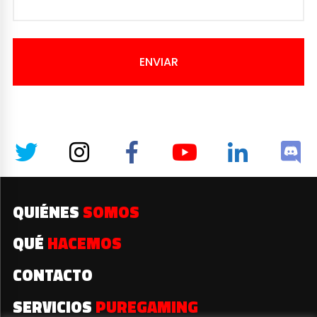
ENVIAR
QUIÉNES
SOMOS
QUÉ
HACEMOS
CONTACTO
SERVICIOS
PUREGAMING