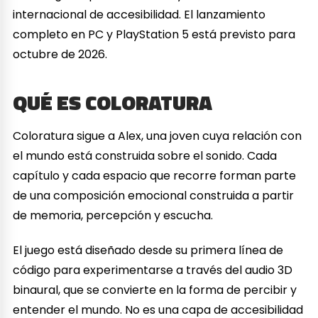
internacional de accesibilidad. El lanzamiento
completo en PC y PlayStation 5 está previsto para
octubre de 2026.
QUÉ ES COLORATURA
Coloratura sigue a Alex, una joven cuya relación con
el mundo está construida sobre el sonido. Cada
capítulo y cada espacio que recorre forman parte
de una composición emocional construida a partir
de memoria, percepción y escucha.
El juego está diseñado desde su primera línea de
código para experimentarse a través del audio 3D
binaural, que se convierte en la forma de percibir y
entender el mundo. No es una capa de accesibilidad