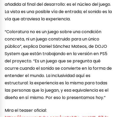
añadida al final del desarrollo: es el núcleo del juego.
La vista es una posible vía de entrada; el sonido es la
vía que atraviesa la experiencia.
“Coloratura no es un juego sobre una condición
concreta, ni un juego construido para un único
público”, explica Daniel Sánchez Mateos, de DOJO
System que están trabajando en la versión en PS5
del proyecto. “Es un juego que se pregunta qué
ocurre cuando el sonido se convierte en la forma de
entender el mundo. La inclusividad aquí es
estructural: la experiencia es la misma para todas
las personas que lo juegan, y esa equivalencia es el
diseño en sí mismo. Por eso lo presentamos hoy.”
Mira el teaser oficial: