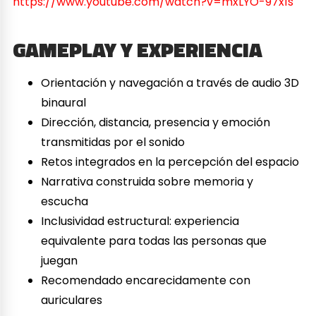
https://www.youtube.com/watch?v=mxLYO-97x1s
GAMEPLAY Y EXPERIENCIA
Orientación y navegación a través de audio 3D
binaural
Dirección, distancia, presencia y emoción
transmitidas por el sonido
Retos integrados en la percepción del espacio
Narrativa construida sobre memoria y
escucha
Inclusividad estructural: experiencia
equivalente para todas las personas que
juegan
Recomendado encarecidamente con
auriculares