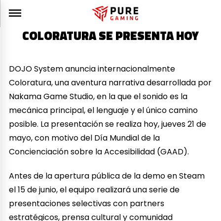
COLORATURA SE PRESENTA HOY
DOJO System anuncia internacionalmente
Coloratura, una aventura narrativa desarrollada por
Nakama Game Studio, en la que el sonido es la
mecánica principal, el lenguaje y el único camino
posible. La presentación se realiza hoy, jueves 21 de
mayo, con motivo del Día Mundial de la
Concienciación sobre la Accesibilidad (GAAD).
Antes de la apertura pública de la demo en Steam
el 15 de junio, el equipo realizará una serie de
presentaciones selectivas con partners
estratégicos, prensa cultural y comunidad