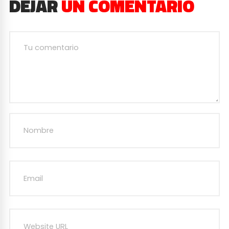
DEJAR
UN COMENTARIO