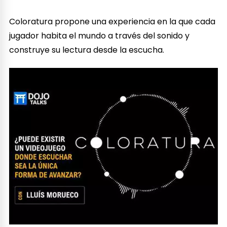
Coloratura propone una experiencia en la que cada
jugador habita el mundo a través del sonido y
construye su lectura desde la escucha.