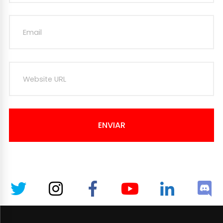
ENVIAR