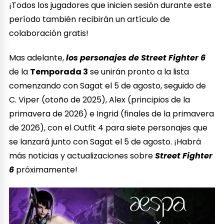
¡Todos los jugadores que inicien sesión durante este
período también recibirán un artículo de
colaboración gratis!
Mas adelante,
los personajes de Street Fighter 6
de la
Temporada 3
se unirán pronto a la lista
comenzando con Sagat el 5 de agosto, seguido de
C. Viper (otoño de 2025), Alex (principios de la
primavera de 2026) e Ingrid (finales de la primavera
de 2026), con el Outfit 4 para siete personajes que
se lanzará junto con Sagat el 5 de agosto. ¡Habrá
más noticias y actualizaciones sobre
Street Fighter
6
próximamente!