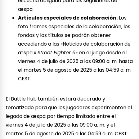
escucha obligada para los seguidores de
æspa.
Artículos especiales de colaboración:
Los
foto frames especiales de la colaboración, los
fondos y los títulos se podrán obtener
accediendo a las «Noticias de colaboración de
æspa x
Street Fighter 6
» en el juego desde el
viernes 4 de julio de 2025 a las 09:00 a. m. hasta
el martes 5 de agosto de 2025 a las 04:59 a. m.
CEST.
El Battle Hub también estará decorado y
tematizado para que los jugadores experimenten el
legado de æspa por tiempo limitado entre el
viernes 4 de julio de 2025 a las 09:00 a. m. y el
martes 5 de agosto de 2025 a las 04:59 a. m. CEST.