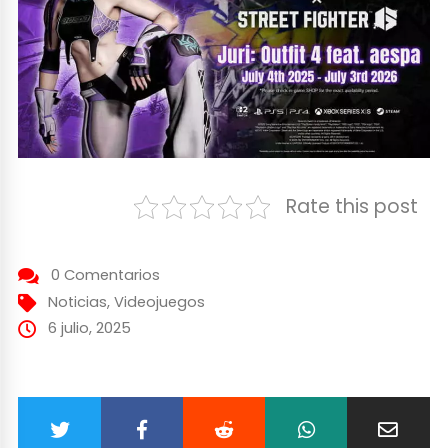
Rate this post
0 Comentarios
Noticias
,
Videojuegos
6 julio, 2025