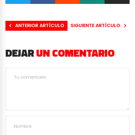
ANTERIOR ARTÍCULO
SIGUIENTE ARTÍCULO
DEJAR
UN COMENTARIO