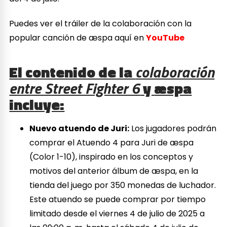
Puedes ver el tráiler de la colaboración con la
popular canción de æspa aquí en
YouTube
El contenido de la
colaboración
entre Street Fighter 6
y
æspa
incluye:
Nuevo atuendo de Juri:
Los jugadores podrán
comprar el Atuendo 4 para Juri de æspa
(Color 1-10), inspirado en los conceptos y
motivos del anterior álbum de æspa, en la
tienda del juego por 350 monedas de luchador.
Este atuendo se puede comprar por tiempo
limitado desde el viernes 4 de julio de 2025 a