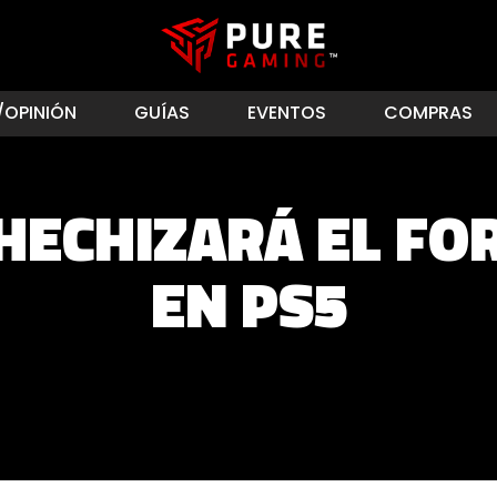
/OPINIÓN
GUÍAS
EVENTOS
COMPRAS
HECHIZARÁ EL FO
EN PS5