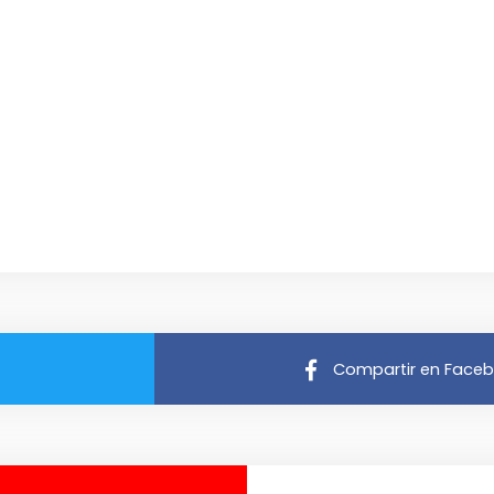
Compartir en Face