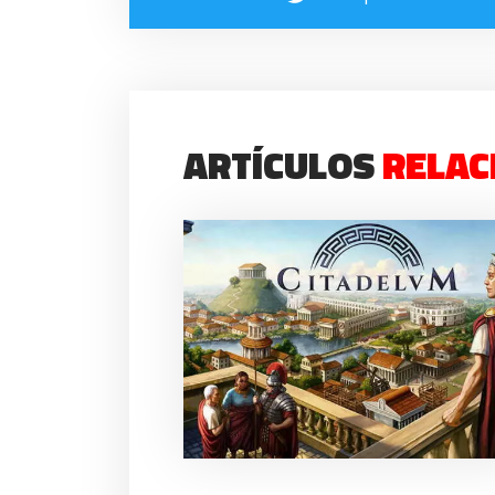
ARTÍCULOS
RELAC