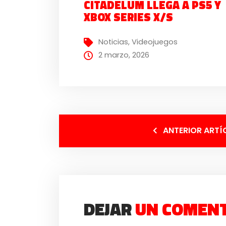
CITADELUM LLEGA A PS5 Y
XBOX SERIES X/S
Noticias
,
Videojuegos
2 marzo, 2026
ANTERIOR ARTÍ
DEJAR
UN COMEN