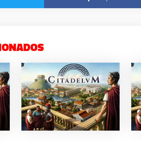
IONADOS