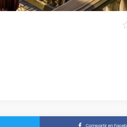
Compartir en Face