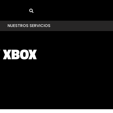
NUESTROS SERVICIOS
Y XBOX