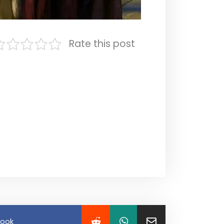
Rate this post
book