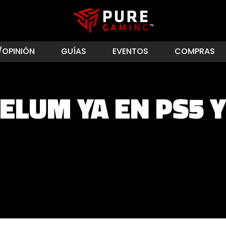
/OPINIÓN
GUÍAS
EVENTOS
COMPRAS
ELUM YA EN PS5 