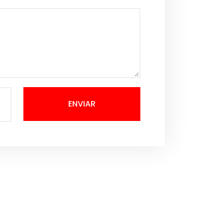
ENVIAR