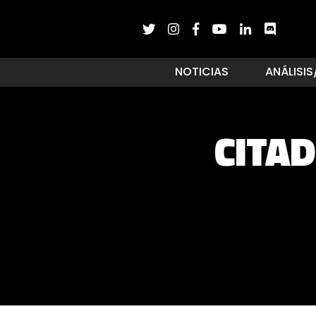
NOTICIAS
ANÁLISIS
CITAD