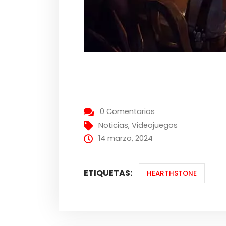
0 Comentarios
Noticias
,
Videojuegos
14 marzo, 2024
ETIQUETAS:
HEARTHSTONE