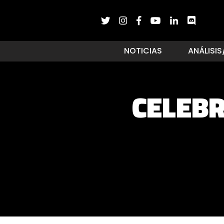
NOTICIAS
ANÁLISIS
CELEBR