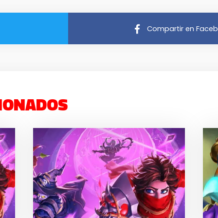
Compartir en Face
IONADOS