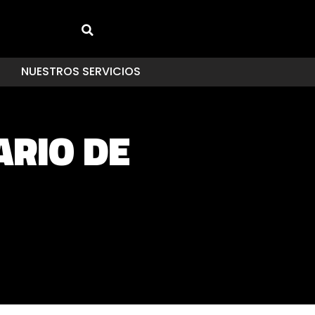
NUESTROS SERVICIOS
ARIO DE