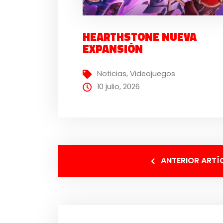
HEARTHSTONE NUEVA
EXPANSIÓN
Noticias
,
Videojuegos
10 julio, 2026
ANTERIOR ARTÍ