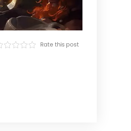
Rate this post