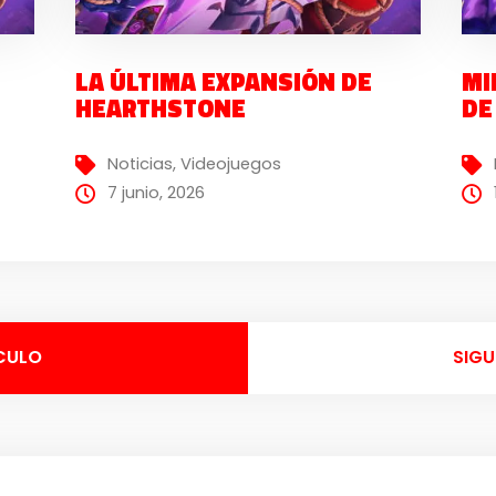
LA ÚLTIMA EXPANSIÓN DE
MI
HEARTHSTONE
DE
Noticias
,
Videojuegos
7 junio, 2026
CULO
SIGU