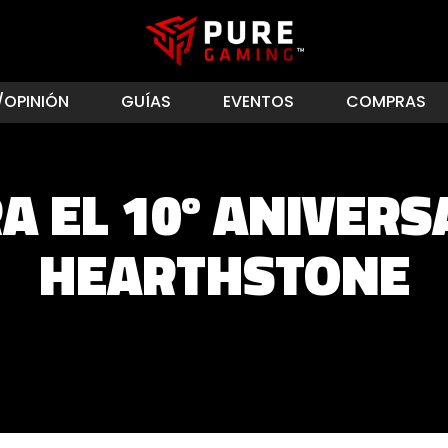
/OPINIÓN
GUÍAS
EVENTOS
COMPRAS
A EL 10º ANIVERS
HEARTHSTONE