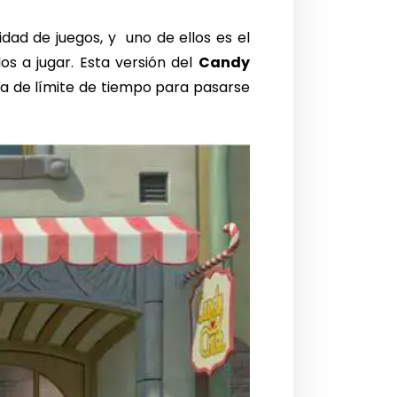
idad de juegos, y uno de ellos es el
os a jugar. Esta versión del
Candy
ma de límite de tiempo para pasarse