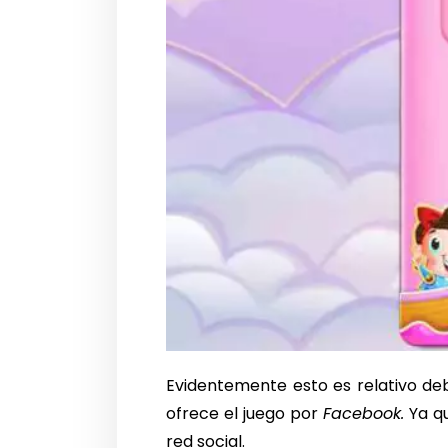
Evidentemente esto es relativo deb
ofrece el juego por
Facebook.
Ya qu
red social.