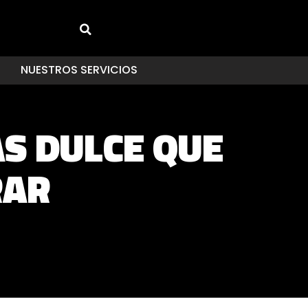
NUESTROS SERVICIOS
ÁS DULCE QUE
RAR