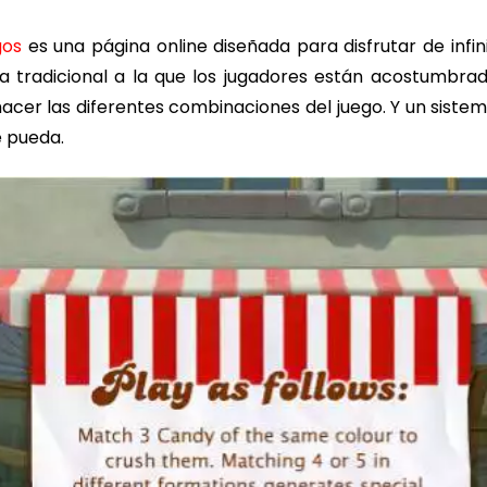
gos
es una página online diseñada para disfrutar de infin
a tradicional a la que los jugadores están acostumbrad
acer las diferentes combinaciones del juego. Y un siste
e pueda.