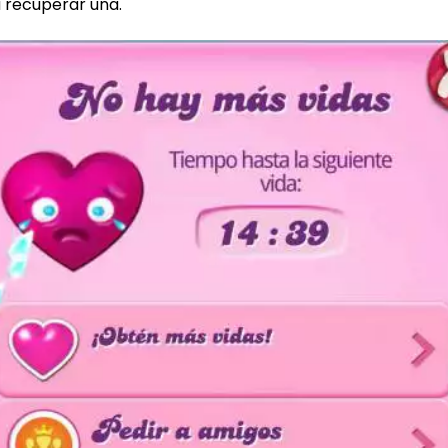
a recuperar una.