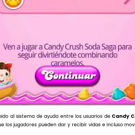
ido al sistema de ayuda entre los usuarios de
Candy C
e los jugadores pueden dar y recibir vidas e incluso mov