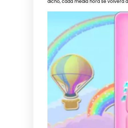
dicho, cada media hora se volverá 