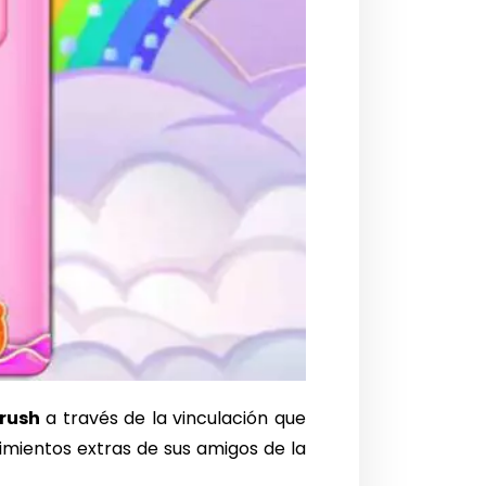
rush
a través de la vinculación que
imientos extras de sus amigos de la