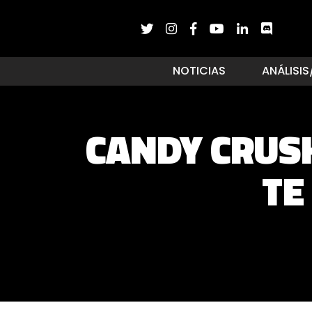
NOTICIAS
ANÁLISIS
CANDY CRUSH
TE